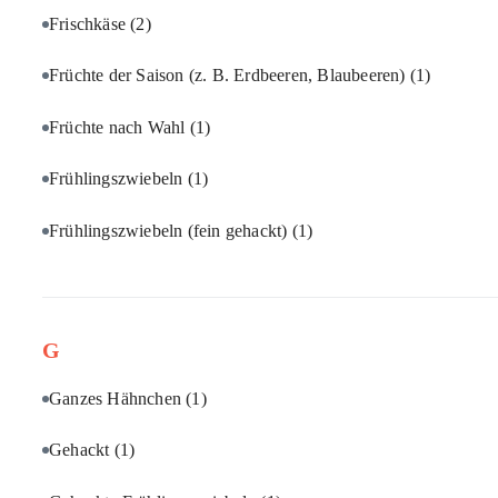
Frischkäse
(2)
Früchte der Saison (z. B. Erdbeeren, Blaubeeren)
(1)
Früchte nach Wahl
(1)
Frühlingszwiebeln
(1)
Frühlingszwiebeln (fein gehackt)
(1)
G
Ganzes Hähnchen
(1)
Gehackt
(1)