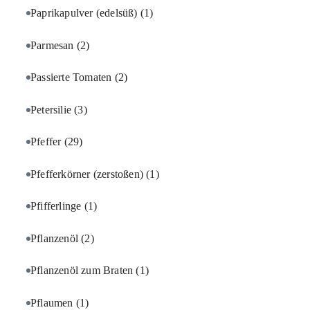
Paprikapulver (edelsüß)
(1)
Parmesan
(2)
Passierte Tomaten
(2)
Petersilie
(3)
Pfeffer
(29)
Pfefferkörner (zerstoßen)
(1)
Pfifferlinge
(1)
Pflanzenöl
(2)
Pflanzenöl zum Braten
(1)
Pflaumen
(1)