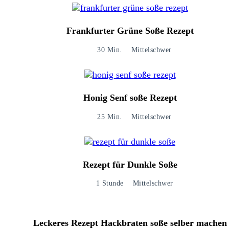
Frankfurter Grüne Soße Rezept
30 Min.
Mittelschwer
Honig Senf soße Rezept​
25 Min.
Mittelschwer
Rezept für Dunkle Soße
1 Stunde
Mittelschwer
Leckeres Rezept Hackbraten soße selber machen