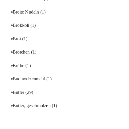
Breite Nudeln
(1)
Brokkoli
(1)
Brot
(1)
Brötchen
(1)
Brühe
(1)
Buchweizenmehl
(1)
Butter
(29)
Butter, geschmolzen
(1)