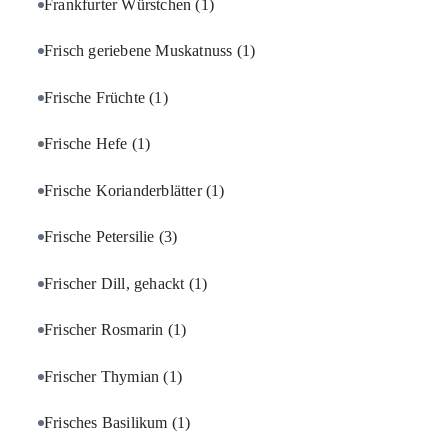
Frankfurter Würstchen
(1)
Frisch geriebene Muskatnuss
(1)
Frische Früchte
(1)
Frische Hefe
(1)
Frische Korianderblätter
(1)
Frische Petersilie
(3)
Frischer Dill, gehackt
(1)
Frischer Rosmarin
(1)
Frischer Thymian
(1)
Frisches Basilikum
(1)