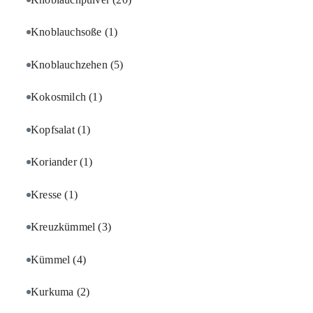
Knoblauchsoße
(1)
Knoblauchzehen
(5)
Kokosmilch
(1)
Kopfsalat
(1)
Koriander
(1)
Kresse
(1)
Kreuzkümmel
(3)
Kümmel
(4)
Kurkuma
(2)