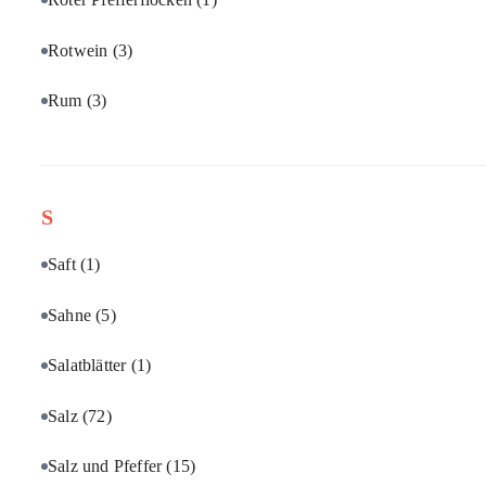
Rotwein
(3)
Rum
(3)
S
Saft
(1)
Sahne
(5)
Salatblätter
(1)
Salz
(72)
Salz und Pfeffer
(15)