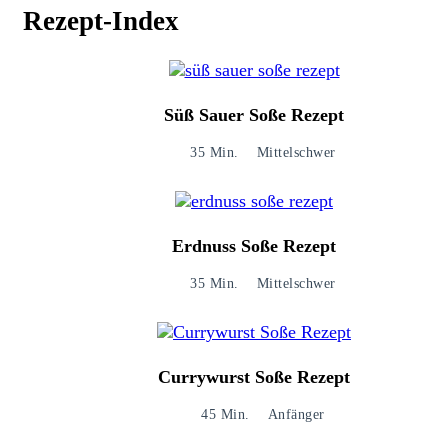
Rezept-Index
Süß Sauer Soße Rezept
35 Min.
Mittelschwer
Erdnuss Soße Rezept
35 Min.
Mittelschwer
Currywurst Soße Rezept
45 Min.
Anfänger