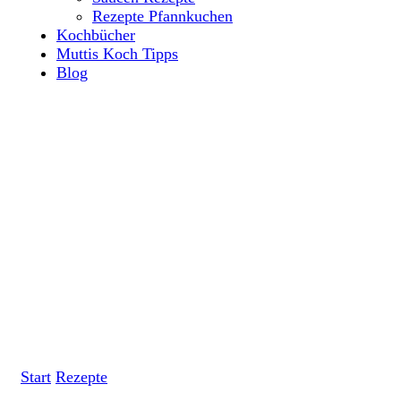
Rezepte Pfannkuchen
Kochbücher
Muttis Koch Tipps
Blog
Start
Rezepte