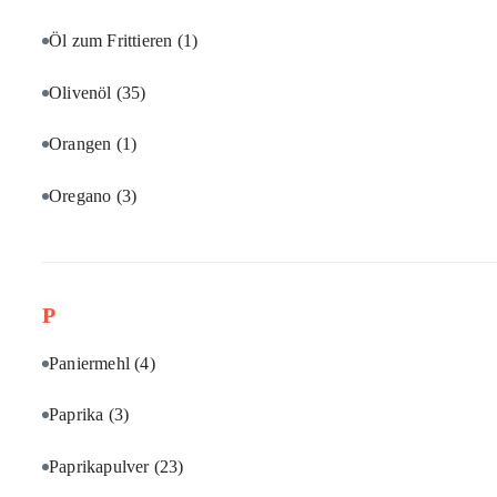
Öl zum Frittieren
(1)
Olivenöl
(35)
Orangen
(1)
Oregano
(3)
P
Paniermehl
(4)
Paprika
(3)
Paprikapulver
(23)