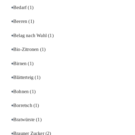
Bedarf
(1)
Beeren
(1)
Belag nach Wahl
(1)
Bio-Zitronen
(1)
Birnen
(1)
Blätterteig
(1)
Bohnen
(1)
Borretsch
(1)
Bratwürste
(1)
Brauner Zucker
(2)