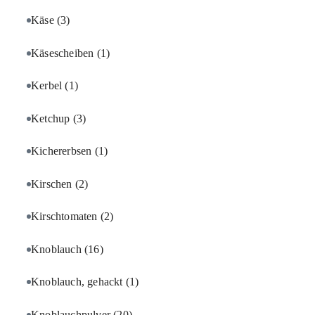
Käse
(3)
Käsescheiben
(1)
Kerbel
(1)
Ketchup
(3)
Kichererbsen
(1)
Kirschen
(2)
Kirschtomaten
(2)
Knoblauch
(16)
Knoblauch, gehackt
(1)
Knoblauchpulver
(20)