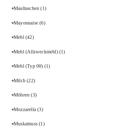
Maultaschen
(1)
Mayonnaise
(6)
Mehl
(42)
Mehl (Allzweckmehl)
(1)
Mehl (Typ 00)
(1)
Milch
(22)
Möhren
(3)
Mozzarella
(3)
Muskatnuss
(1)