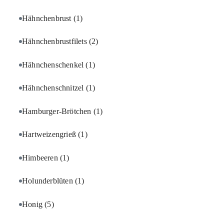
Hähnchenbrust
(1)
Hähnchenbrustfilets
(2)
Hähnchenschenkel
(1)
Hähnchenschnitzel
(1)
Hamburger-Brötchen
(1)
Hartweizengrieß
(1)
Himbeeren
(1)
Holunderblüten
(1)
Honig
(5)