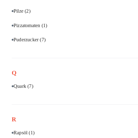
Pilze
(2)
Pizzatomaten
(1)
Puderzucker
(7)
Q
Quark
(7)
R
Rapsöl
(1)