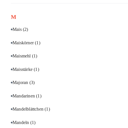
M
Mais
(2)
Maiskörner
(1)
Maismehl
(1)
Maisstärke
(1)
Majoran
(3)
Mandarinen
(1)
Mandelblättchen
(1)
Mandeln
(1)