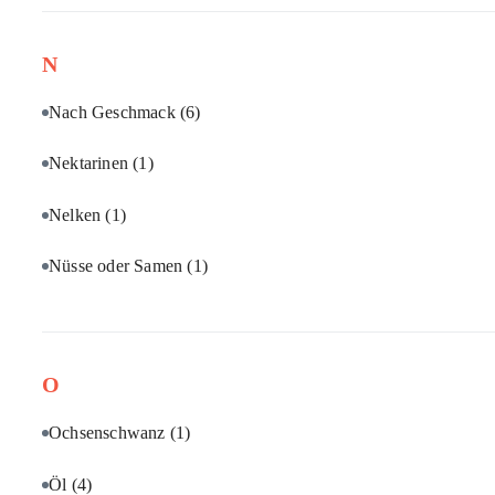
N
Nach Geschmack
(6)
Nektarinen
(1)
Nelken
(1)
Nüsse oder Samen
(1)
O
Ochsenschwanz
(1)
Öl
(4)