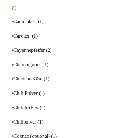
C
Camembert
(1)
Carotten
(1)
Cayennepfeffer
(2)
Champignons
(1)
Cheddar-Käse
(1)
Chili Pulver
(1)
Chiliflocken
(4)
Chilipulver
(1)
Cognac (optional)
(1)