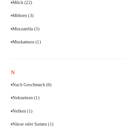
Milch
(22)
Möhren
(3)
Mozzarella
(3)
Muskatnuss
(1)
N
Nach Geschmack
(6)
Nektarinen
(1)
Nelken
(1)
Nüsse oder Samen
(1)