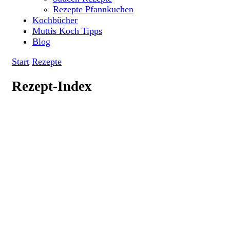
Rezepte Pfannkuchen
Kochbücher
Muttis Koch Tipps
Blog
Start
Rezepte
Rezept-Index