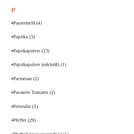
P
Paniermehl
(4)
Paprika
(3)
Paprikapulver
(23)
Paprikapulver (edelsüß)
(1)
Parmesan
(2)
Passierte Tomaten
(2)
Petersilie
(3)
Pfeffer
(29)