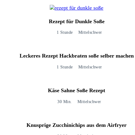
Rezept für Dunkle Soße
1 Stunde
Mittelschwer
Leckeres Rezept Hackbraten soße selber machen
1 Stunde
Mittelschwer
Käse Sahne Soße Rezept
30 Min.
Mittelschwer
Knusprige Zucchinichips aus dem Airfryer