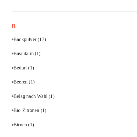
B
Backpulver
(17)
Basilikum
(1)
Bedarf
(1)
Beeren
(1)
Belag nach Wahl
(1)
Bio-Zitronen
(1)
Birnen
(1)