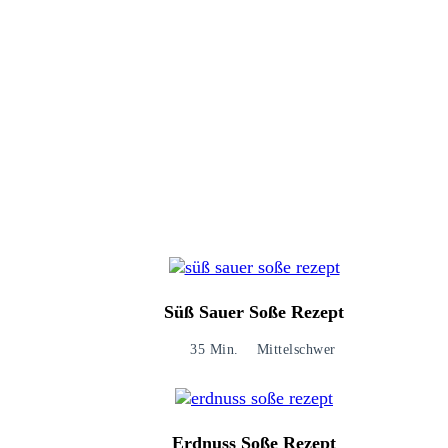
Süß Sauer Soße Rezept
35 Min.
Mittelschwer
Erdnuss Soße Rezept