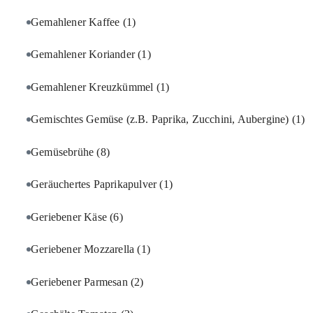
Gemahlener Kaffee
(1)
Gemahlener Koriander
(1)
Gemahlener Kreuzkümmel
(1)
Gemischtes Gemüse (z.B. Paprika, Zucchini, Aubergine)
(1)
Gemüsebrühe
(8)
Geräuchertes Paprikapulver
(1)
Geriebener Käse
(6)
Geriebener Mozzarella
(1)
Geriebener Parmesan
(2)