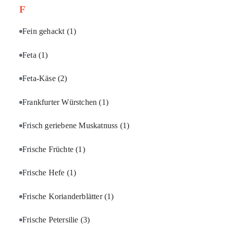
F
Fein gehackt
(1)
Feta
(1)
Feta-Käse
(2)
Frankfurter Würstchen
(1)
Frisch geriebene Muskatnuss
(1)
Frische Früchte
(1)
Frische Hefe
(1)
Frische Korianderblätter
(1)
Frische Petersilie
(3)