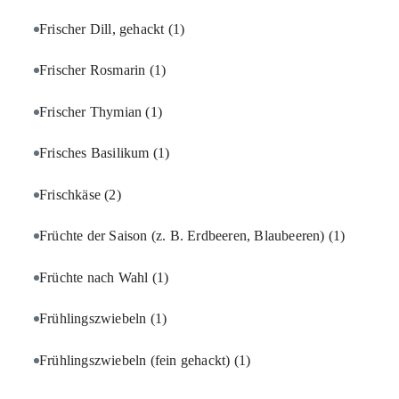
Frischer Dill, gehackt
(1)
Frischer Rosmarin
(1)
Frischer Thymian
(1)
Frisches Basilikum
(1)
Frischkäse
(2)
Früchte der Saison (z. B. Erdbeeren, Blaubeeren)
(1)
Früchte nach Wahl
(1)
Frühlingszwiebeln
(1)
Frühlingszwiebeln (fein gehackt)
(1)