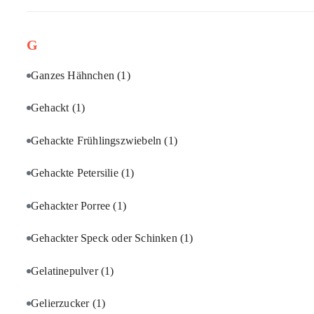
G
Ganzes Hähnchen
(1)
Gehackt
(1)
Gehackte Frühlingszwiebeln
(1)
Gehackte Petersilie
(1)
Gehackter Porree
(1)
Gehackter Speck oder Schinken
(1)
Gelatinepulver
(1)
Gelierzucker
(1)