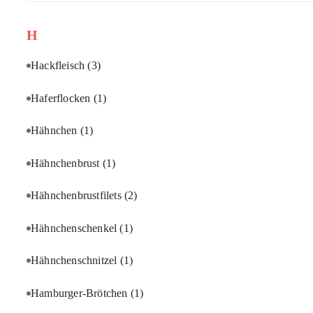
H
Hackfleisch
(3)
Haferflocken
(1)
Hähnchen
(1)
Hähnchenbrust
(1)
Hähnchenbrustfilets
(2)
Hähnchenschenkel
(1)
Hähnchenschnitzel
(1)
Hamburger-Brötchen
(1)