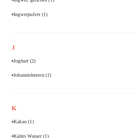
Ingwerpulver
(1)
J
Joghurt
(2)
Johannisbeeren
(1)
K
Kakao
(1)
Kaltes Wasser
(1)