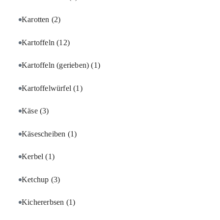
Karotten
(2)
Kartoffeln
(12)
Kartoffeln (gerieben)
(1)
Kartoffelwürfel
(1)
Käse
(3)
Käsescheiben
(1)
Kerbel
(1)
Ketchup
(3)
Kichererbsen
(1)