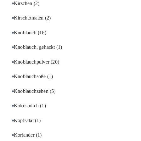
Kirschen
(2)
Kirschtomaten
(2)
Knoblauch
(16)
Knoblauch, gehackt
(1)
Knoblauchpulver
(20)
Knoblauchsoße
(1)
Knoblauchzehen
(5)
Kokosmilch
(1)
Kopfsalat
(1)
Koriander
(1)