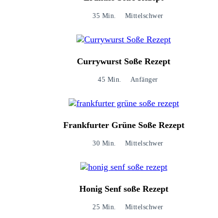
35 Min.
Mittelschwer
Currywurst Soße Rezept
45 Min.
Anfänger
Frankfurter Grüne Soße Rezept
30 Min.
Mittelschwer
Honig Senf soße Rezept​
25 Min.
Mittelschwer