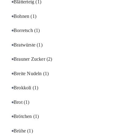
Blätterteig
(1)
Bohnen
(1)
Borretsch
(1)
Bratwürste
(1)
Brauner Zucker
(2)
Breite Nudeln
(1)
Brokkoli
(1)
Brot
(1)
Brötchen
(1)
Brühe
(1)