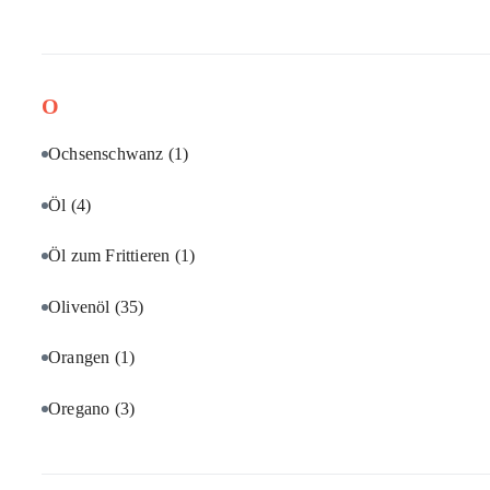
O
Ochsenschwanz
(1)
Öl
(4)
Öl zum Frittieren
(1)
Olivenöl
(35)
Orangen
(1)
Oregano
(3)