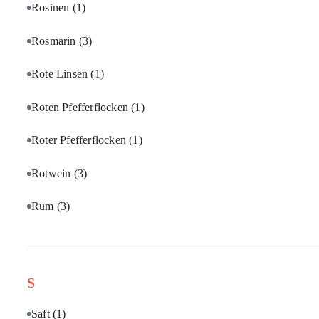
Rosinen
(1)
Rosmarin
(3)
Rote Linsen
(1)
Roten Pfefferflocken
(1)
Roter Pfefferflocken
(1)
Rotwein
(3)
Rum
(3)
S
Saft
(1)