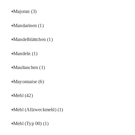
Majoran
(3)
Mandarinen
(1)
Mandelblättchen
(1)
Mandeln
(1)
Maultaschen
(1)
Mayonnaise
(6)
Mehl
(42)
Mehl (Allzweckmehl)
(1)
Mehl (Typ 00)
(1)