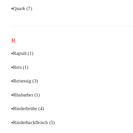
Quark
(7)
R
Rapsöl
(1)
Reis
(1)
Reisessig
(3)
Rhabarber
(1)
Rinderbrühe
(4)
Rinderhackfleisch
(5)