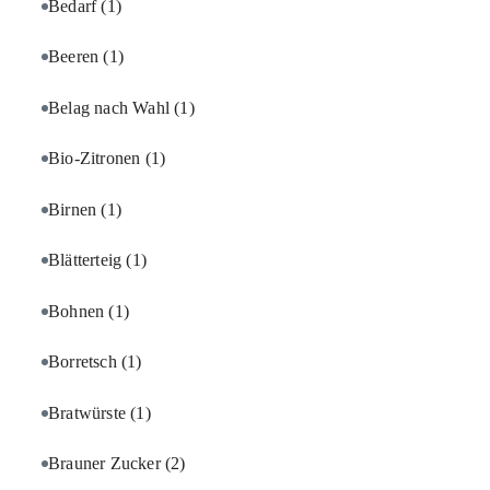
Bedarf
(1)
Beeren
(1)
Belag nach Wahl
(1)
Bio-Zitronen
(1)
Birnen
(1)
Blätterteig
(1)
Bohnen
(1)
Borretsch
(1)
Bratwürste
(1)
Brauner Zucker
(2)