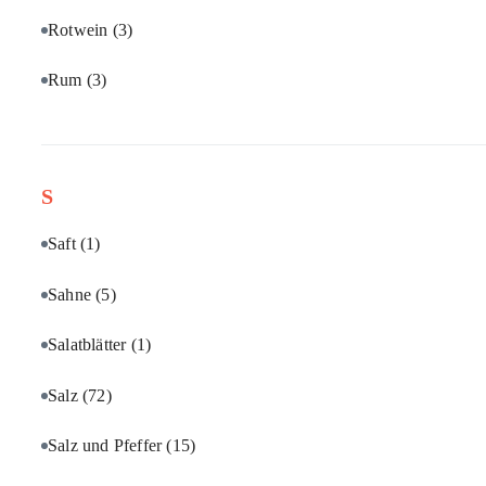
Rotwein
(3)
Rum
(3)
S
Saft
(1)
Sahne
(5)
Salatblätter
(1)
Salz
(72)
Salz und Pfeffer
(15)