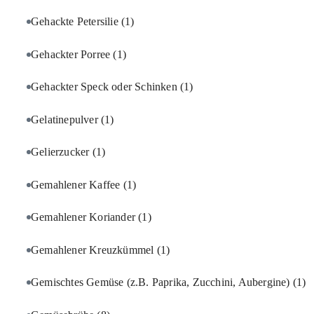
Gehackte Petersilie
(1)
Gehackter Porree
(1)
Gehackter Speck oder Schinken
(1)
Gelatinepulver
(1)
Gelierzucker
(1)
Gemahlener Kaffee
(1)
Gemahlener Koriander
(1)
Gemahlener Kreuzkümmel
(1)
Gemischtes Gemüse (z.B. Paprika, Zucchini, Aubergine)
(1)