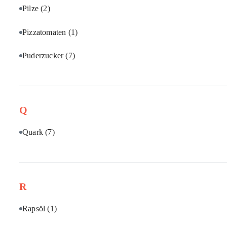
Pilze
(2)
Pizzatomaten
(1)
Puderzucker
(7)
Q
Quark
(7)
R
Rapsöl
(1)