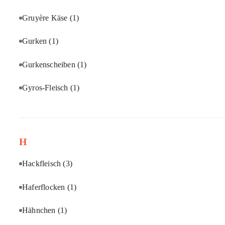
Gruyère Käse
(1)
Gurken
(1)
Gurkenscheiben
(1)
Gyros-Fleisch
(1)
H
Hackfleisch
(3)
Haferflocken
(1)
Hähnchen
(1)