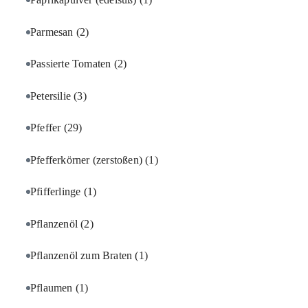
Parmesan
(2)
Passierte Tomaten
(2)
Petersilie
(3)
Pfeffer
(29)
Pfefferkörner (zerstoßen)
(1)
Pfifferlinge
(1)
Pflanzenöl
(2)
Pflanzenöl zum Braten
(1)
Pflaumen
(1)