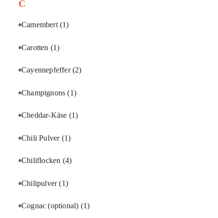
C
Camembert
(1)
Carotten
(1)
Cayennepfeffer
(2)
Champignons
(1)
Cheddar-Käse
(1)
Chili Pulver
(1)
Chiliflocken
(4)
Chilipulver
(1)
Cognac (optional)
(1)