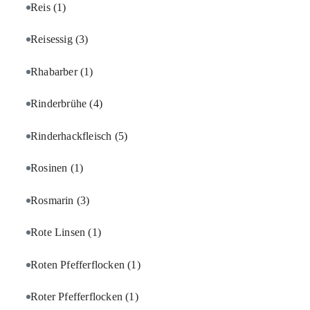
Reis
(1)
Reisessig
(3)
Rhabarber
(1)
Rinderbrühe
(4)
Rinderhackfleisch
(5)
Rosinen
(1)
Rosmarin
(3)
Rote Linsen
(1)
Roten Pfefferflocken
(1)
Roter Pfefferflocken
(1)