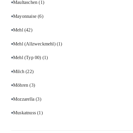
Maultaschen
(1)
Mayonnaise
(6)
Mehl
(42)
Mehl (Allzweckmehl)
(1)
Mehl (Typ 00)
(1)
Milch
(22)
Möhren
(3)
Mozzarella
(3)
Muskatnuss
(1)