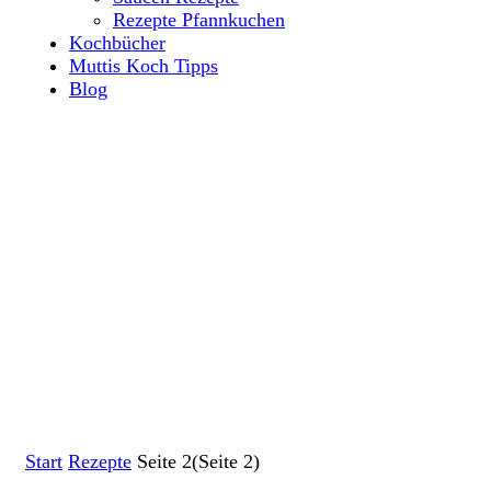
Rezepte Pfannkuchen
Kochbücher
Muttis Koch Tipps
Blog
Start
Rezepte
Seite 2
(Seite 2)