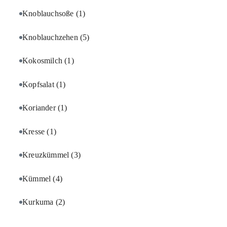
Knoblauchsoße
(1)
Knoblauchzehen
(5)
Kokosmilch
(1)
Kopfsalat
(1)
Koriander
(1)
Kresse
(1)
Kreuzkümmel
(3)
Kümmel
(4)
Kurkuma
(2)