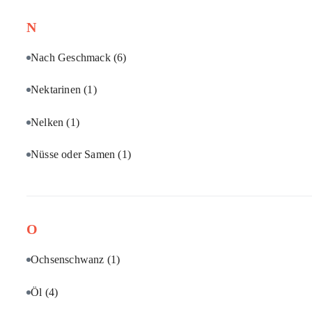
N
Nach Geschmack
(6)
Nektarinen
(1)
Nelken
(1)
Nüsse oder Samen
(1)
O
Ochsenschwanz
(1)
Öl
(4)