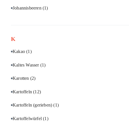
Johannisbeeren
(1)
K
Kakao
(1)
Kaltes Wasser
(1)
Karotten
(2)
Kartoffeln
(12)
Kartoffeln (gerieben)
(1)
Kartoffelwürfel
(1)