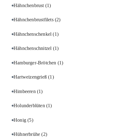
Hähnchenbrust
(1)
Hähnchenbrustfilets
(2)
Hähnchenschenkel
(1)
Hähnchenschnitzel
(1)
Hamburger-Brötchen
(1)
Hartweizengrieß
(1)
Himbeeren
(1)
Holunderblüten
(1)
Honig
(5)
Hühnerbrühe
(2)