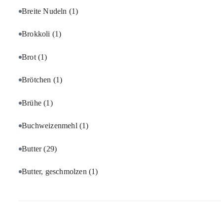
Breite Nudeln
(1)
Brokkoli
(1)
Brot
(1)
Brötchen
(1)
Brühe
(1)
Buchweizenmehl
(1)
Butter
(29)
Butter, geschmolzen
(1)