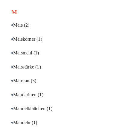
M
Mais
(2)
Maiskörner
(1)
Maismehl
(1)
Maisstärke
(1)
Majoran
(3)
Mandarinen
(1)
Mandelblättchen
(1)
Mandeln
(1)