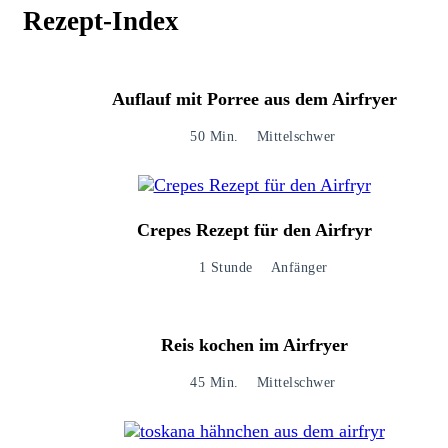
Rezept-Index
Auflauf mit Porree aus dem Airfryer
50 Min.
Mittelschwer
Crepes Rezept für den Airfryr
1 Stunde
Anfänger
Reis kochen im Airfryer
45 Min.
Mittelschwer