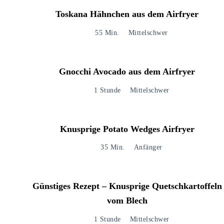
Toskana Hähnchen aus dem Airfryer
55 Min.
Mittelschwer
Gnocchi Avocado aus dem Airfryer
1 Stunde
Mittelschwer
Knusprige Potato Wedges Airfryer
35 Min.
Anfänger
Günstiges Rezept – Knusprige Quetschkartoffeln
vom Blech
1 Stunde
Mittelschwer