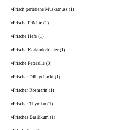
Frisch geriebene Muskatnuss
(1)
Frische Früchte
(1)
Frische Hefe
(1)
Frische Korianderblätter
(1)
Frische Petersilie
(3)
Frischer Dill, gehackt
(1)
Frischer Rosmarin
(1)
Frischer Thymian
(1)
Frisches Basilikum
(1)