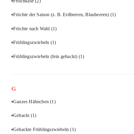
Frischkäse
(2)
Früchte der Saison (z. B. Erdbeeren, Blaubeeren)
(1)
Früchte nach Wahl
(1)
Frühlingszwiebeln
(1)
Frühlingszwiebeln (fein gehackt)
(1)
G
Ganzes Hähnchen
(1)
Gehackt
(1)
Gehackte Frühlingszwiebeln
(1)