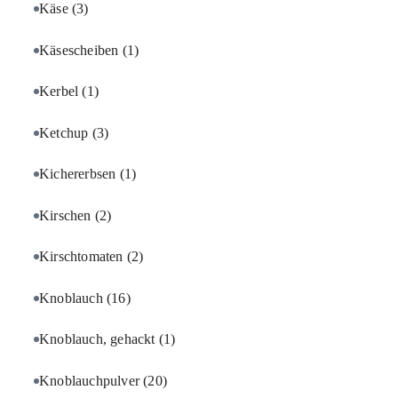
Käse
(3)
Käsescheiben
(1)
Kerbel
(1)
Ketchup
(3)
Kichererbsen
(1)
Kirschen
(2)
Kirschtomaten
(2)
Knoblauch
(16)
Knoblauch, gehackt
(1)
Knoblauchpulver
(20)