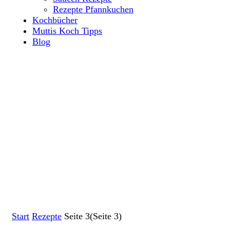
Rezepte Pfannkuchen
Kochbücher
Muttis Koch Tipps
Blog
Start
Rezepte
Seite 3
(Seite 3)