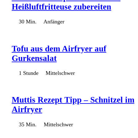
Heißluftfritteuse zubereiten
30 Min.
Anfänger
Tofu aus dem Airfryer auf
Gurkensalat
1 Stunde
Mittelschwer
Muttis Rezept Tipp – Schnitzel im
Airfryer
35 Min.
Mittelschwer