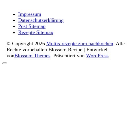
Impressum
Datenschutzerklärung
Post Sitemap
Rezepte Sitemap
© Copyright 2026
Muttis-rezepte zum nachkochen
. Alle
Rechte vorbehalten.
Blossom Recipe | Entwickelt
von
Blossom Themes
. Präsentiert von
WordPress
.