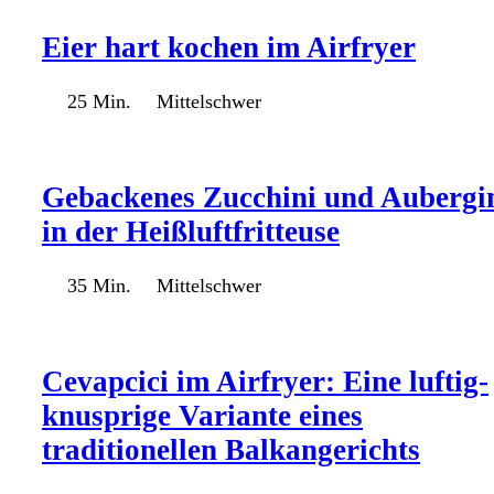
Eier hart kochen im Airfryer
25 Min.
Mittelschwer
Gebackenes Zucchini und Aubergi
in der Heißluftfritteuse
35 Min.
Mittelschwer
Cevapcici im Airfryer: Eine luftig-
knusprige Variante eines
traditionellen Balkangerichts