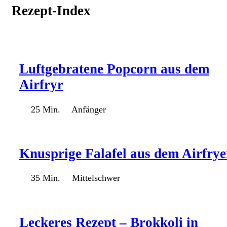
Rezept-Index
Luftgebratene Popcorn aus dem
Airfryr
25 Min.
Anfänger
Knusprige Falafel aus dem Airfrye
35 Min.
Mittelschwer
Leckeres Rezept – Brokkoli in