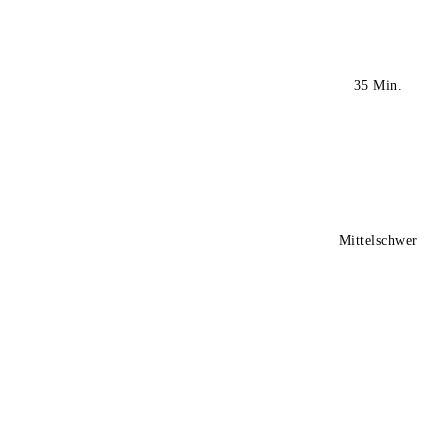
35 Min.
Mittelschwer