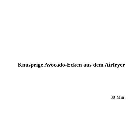
Knusprige Avocado-Ecken aus dem Airfryer
30 Min.