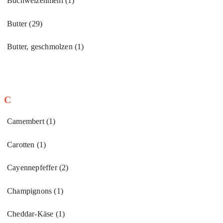
Buchweizenmehl
(1)
Butter
(29)
Butter, geschmolzen
(1)
C
Camembert
(1)
Carotten
(1)
Cayennepfeffer
(2)
Champignons
(1)
Cheddar-Käse
(1)