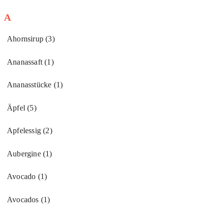
A
Ahornsirup
(3)
Ananassaft
(1)
Ananasstücke
(1)
Äpfel
(5)
Apfelessig
(2)
Aubergine
(1)
Avocado
(1)
Avocados
(1)