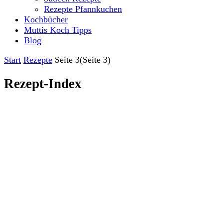
Rezepte Pfannkuchen
Kochbücher
Muttis Koch Tipps
Blog
Start
Rezepte
Seite 3
(Seite 3)
Rezept-Index