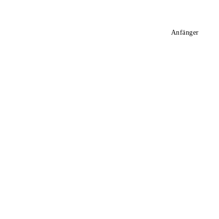
Anfänger