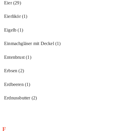
Eier
(29)
Eierlikör
(1)
Eigelb
(1)
Einmachgläser mit Deckel
(1)
Entenbrust
(1)
Erbsen
(2)
Erdbeeren
(1)
Erdnussbutter
(2)
F