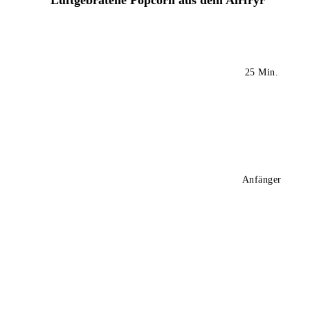
25 Min.
Anfänger