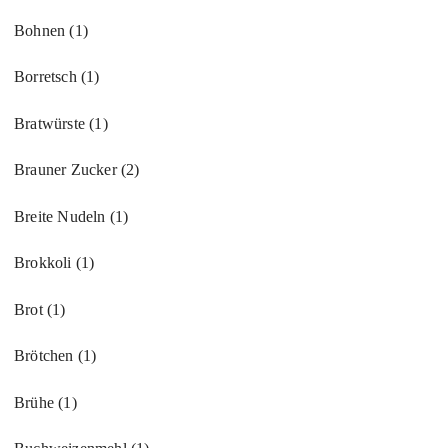
Bohnen
(1)
Borretsch
(1)
Bratwürste
(1)
Brauner Zucker
(2)
Breite Nudeln
(1)
Brokkoli
(1)
Brot
(1)
Brötchen
(1)
Brühe
(1)