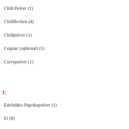
Chili Pulver
(1)
Chiliflocken
(4)
Chilipulver
(1)
Cognac (optional)
(1)
Currypulver
(1)
E
Edelsüßes Paprikapulver
(1)
Ei
(8)