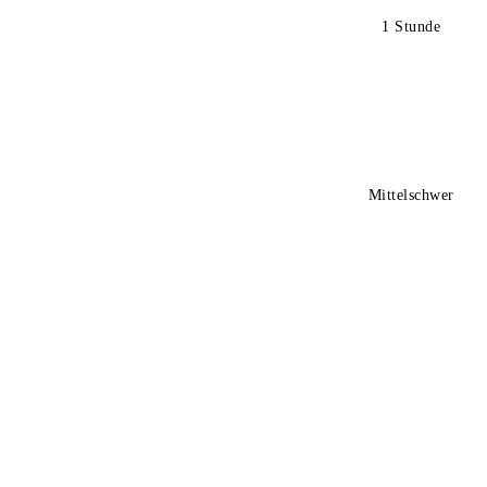
1 Stunde
Mittelschwer