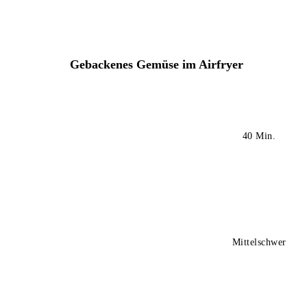
Gebackenes Gemüse im Airfryer
40 Min.
Mittelschwer