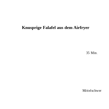
Knusprige Falafel aus dem Airfryer
35 Min.
Mittelschwer