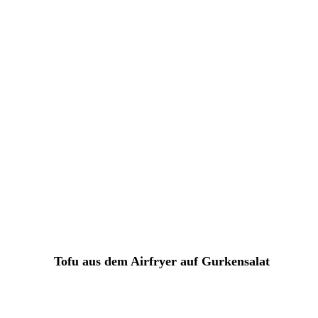
Tofu aus dem Airfryer auf Gurkensalat