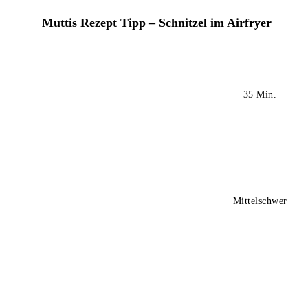
Muttis Rezept Tipp – Schnitzel im Airfryer
35 Min.
Mittelschwer