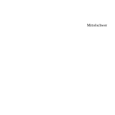
Mittelschwer