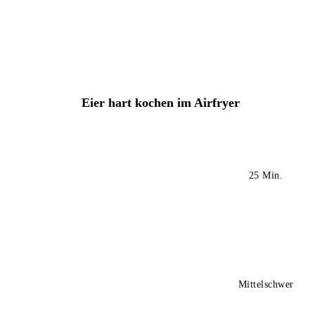
Eier hart kochen im Airfryer
25 Min.
Mittelschwer