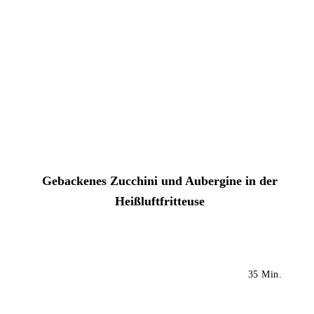
Gebackenes Zucchini und Aubergine in der
Heißluftfritteuse
35 Min.