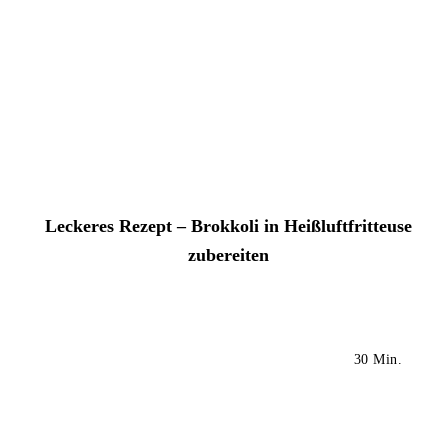
Leckeres Rezept – Brokkoli in Heißluftfritteuse
zubereiten
30 Min.