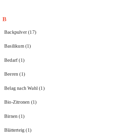
B
Backpulver
(17)
Basilikum
(1)
Bedarf
(1)
Beeren
(1)
Belag nach Wahl
(1)
Bio-Zitronen
(1)
Birnen
(1)
Blätterteig
(1)