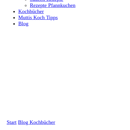
Rezepte Pfannkuchen
Kochbücher
Muttis Koch Tipps
Blog
Start
Blog
Kochbücher