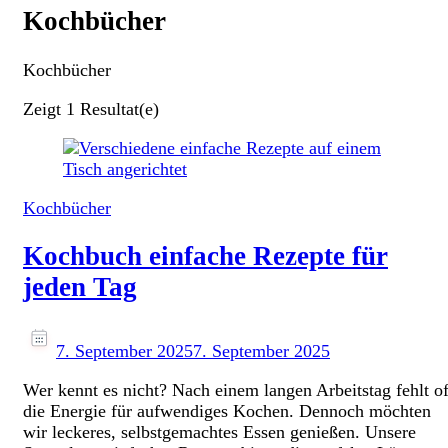
Kochbücher
Kochbücher
Zeigt
1 Resultat(e)
Kochbücher
Kochbuch einfache Rezepte für
jeden Tag
7. September 2025
7. September 2025
Wer kennt es nicht? Nach einem langen Arbeitstag fehlt of
die Energie für aufwendiges Kochen. Dennoch möchten
wir leckeres, selbstgemachtes Essen genießen. Unsere