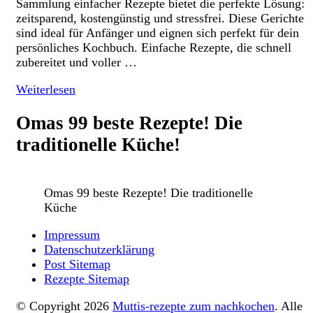
Sammlung einfacher Rezepte bietet die perfekte Lösung:
zeitsparend, kostengünstig und stressfrei. Diese Gerichte
sind ideal für Anfänger und eignen sich perfekt für dein
persönliches Kochbuch. Einfache Rezepte, die schnell
zubereitet und voller …
Weiterlesen
Omas 99 beste Rezepte! Die
traditionelle Küche!
Omas 99 beste Rezepte! Die traditionelle
Küche
Impressum
Datenschutzerklärung
Post Sitemap
Rezepte Sitemap
© Copyright 2026
Muttis-rezepte zum nachkochen
. Alle