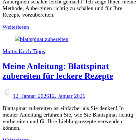
Auberginen schälen leicht gemacht! Ich zeige Ihnen meine
Methode, Auberginen richtig zu schälen und für Ihre
Rezepte vorzubereiten.
Weiterlesen
Muttis Koch Tipps
Meine Anleitung: Blattspinat
zubereiten für leckere Rezepte
12. Januar 2026
12. Januar 2026
Blattspinat zubereiten ist einfacher als Sie denken! In
meiner Anleitung erfahren Sie, wie Sie Blattspinat richtig
vorbereiten und für Ihre Lieblingsrezepte verwenden
können.
Weiterlesen