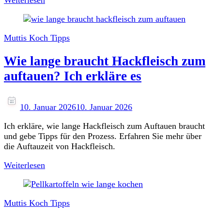
Muttis Koch Tipps
Wie lange braucht Hackfleisch zum
auftauen? Ich erkläre es
10. Januar 2026
10. Januar 2026
Ich erkläre, wie lange Hackfleisch zum Auftauen braucht
und gebe Tipps für den Prozess. Erfahren Sie mehr über
die Auftauzeit von Hackfleisch.
Weiterlesen
Muttis Koch Tipps