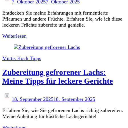
7. Oktober 2025
7. Oktober 2025
Entdecken Sie meine Erfahrungen mit fermentierte
Pflaumen und andere Früchte. Erfahren Sie, wie ich diese
leckeren Früchte zubereite und genieße.
Weiterlesen
Muttis Koch Tipps
Zubereitung gefrorener Lachs:
Meine Tipps für leckere Gerichte
18. September 2025
18. September 2025
Erfahren Sie, wie Sie gefrorenen Lachs richtig zubereiten.
Meine Anleitung für köstliche Lachsgerichte!
Weiterlesen