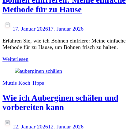
Methode für zu Hause
17. Januar 2026
17. Januar 2026
Erfahren Sie, wie ich Bohnen einfriere: Meine einfache
Methode für zu Hause, um Bohnen frisch zu halten.
Weiterlesen
Muttis Koch Tipps
Wie ich Auberginen schälen und
vorbereiten kann
12. Januar 2026
12. Januar 2026