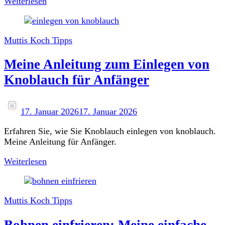
Weiterlesen
Muttis Koch Tipps
Meine Anleitung zum Einlegen von
Knoblauch für Anfänger
17. Januar 2026
17. Januar 2026
Erfahren Sie, wie Sie Knoblauch einlegen von knoblauch.
Meine Anleitung für Anfänger.
Weiterlesen
Muttis Koch Tipps
Bohnen einfrieren: Meine einfache