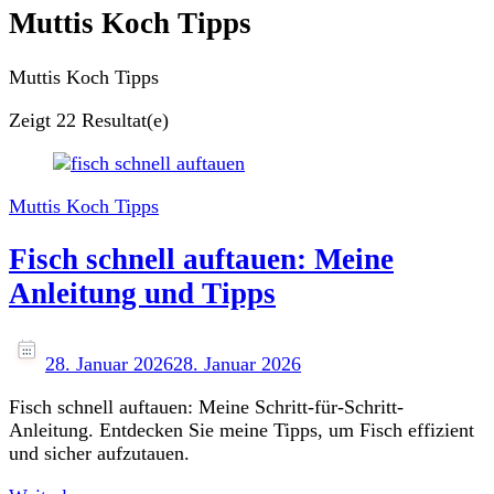
Muttis Koch Tipps
Muttis Koch Tipps
Zeigt
22 Resultat(e)
Muttis Koch Tipps
Fisch schnell auftauen: Meine
Anleitung und Tipps
28. Januar 2026
28. Januar 2026
Fisch schnell auftauen: Meine Schritt-für-Schritt-
Anleitung. Entdecken Sie meine Tipps, um Fisch effizient
und sicher aufzutauen.