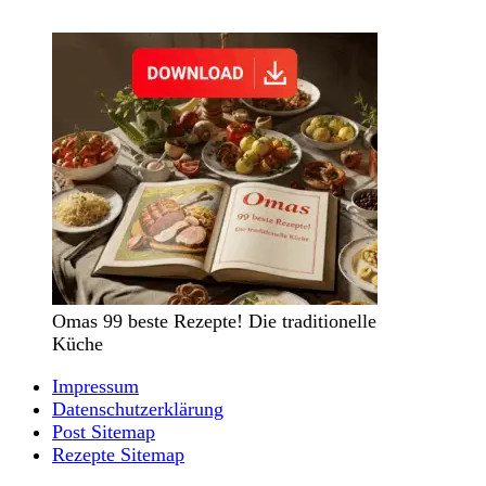
Omas 99 beste Rezepte! Die traditionelle
Küche
Impressum
Datenschutzerklärung
Post Sitemap
Rezepte Sitemap