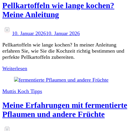
Pellkartoffeln wie lange kochen?
Meine Anleitung
10. Januar 2026
10. Januar 2026
Pellkartoffeln wie lange kochen? In meiner Anleitung
erfahren Sie, wie Sie die Kochzeit richtig bestimmen und
perfekte Pellkartoffeln zubereiten.
Weiterlesen
Muttis Koch Tipps
Meine Erfahrungen mit fermentierte
Pflaumen und andere Früchte