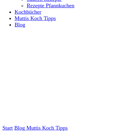
Rezepte Pfannkuchen
Kochbücher
Muttis Koch Tipps
Blog
Start
Blog
Muttis Koch Tipps