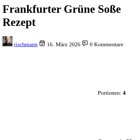
Frankfurter Grüne Soße
Rezept
rischmann
16. März 2026
0 Kommentare
Portionen:
4