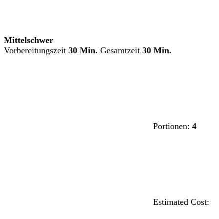
Mittelschwer
Vorbereitungszeit
30 Min.
Gesamtzeit
30 Min.
Portionen:
4
Estimated Cost: