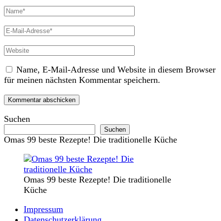
Vollständiger
Name
E-
Mail
Website
Name, E-Mail-Adresse und Website in diesem Browser
für meinen nächsten Kommentar speichern.
Suchen
Suchen
Omas 99 beste Rezepte! Die traditionelle Küche
Omas 99 beste Rezepte! Die traditionelle
Küche
Impressum
Datenschutzerklärung