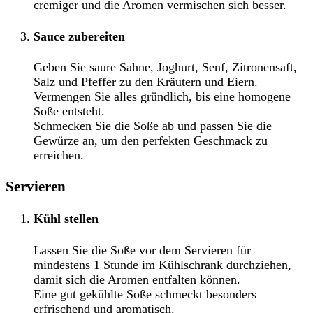
cremiger und die Aromen vermischen sich besser.
Sauce zubereiten
Geben Sie saure Sahne, Joghurt, Senf, Zitronensaft,
Salz und Pfeffer zu den Kräutern und Eiern.
Vermengen Sie alles gründlich, bis eine homogene
Soße entsteht.
Schmecken Sie die Soße ab und passen Sie die
Gewürze an, um den perfekten Geschmack zu
erreichen.
Servieren
Kühl stellen
Lassen Sie die Soße vor dem Servieren für
mindestens 1 Stunde im Kühlschrank durchziehen,
damit sich die Aromen entfalten können.
Eine gut gekühlte Soße schmeckt besonders
erfrischend und aromatisch.