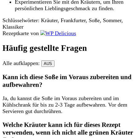
Experimentieren Sie mit den Kräutern, um Ihren
persönlichen Lieblingsgeschmack zu finden.
Schlüsselwörter:
Kräuter, Frankfurter, Soße, Sommer,
Klassiker
Rezeptkarte von
Häufig gestellte Fragen
Alle aufklappen:
AUS
Kann ich diese Soße im Voraus zubereiten und
aufbewahren?
Ja, du kannst die Soße im Voraus zubereiten und im
Kühlschrank für bis zu 2-3 Tage aufbewahren. Vor dem
Servieren gut durchrühren.
Welche Kräuter kann ich für dieses Rezept
verwenden, wenn ich nicht alle grünen Kräuter