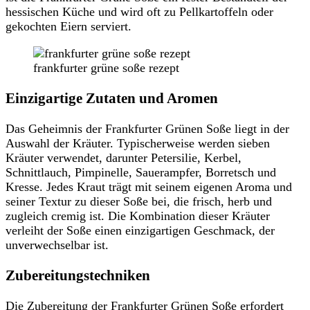
hessischen Küche und wird oft zu Pellkartoffeln oder
gekochten Eiern serviert.
frankfurter grüne soße rezept​
Einzigartige Zutaten und Aromen
Das Geheimnis der Frankfurter Grünen Soße liegt in der
Auswahl der Kräuter. Typischerweise werden sieben
Kräuter verwendet, darunter Petersilie, Kerbel,
Schnittlauch, Pimpinelle, Sauerampfer, Borretsch und
Kresse. Jedes Kraut trägt mit seinem eigenen Aroma und
seiner Textur zu dieser Soße bei, die frisch, herb und
zugleich cremig ist. Die Kombination dieser Kräuter
verleiht der Soße einen einzigartigen Geschmack, der
unverwechselbar ist.
Zubereitungstechniken
Die Zubereitung der Frankfurter Grünen Soße erfordert