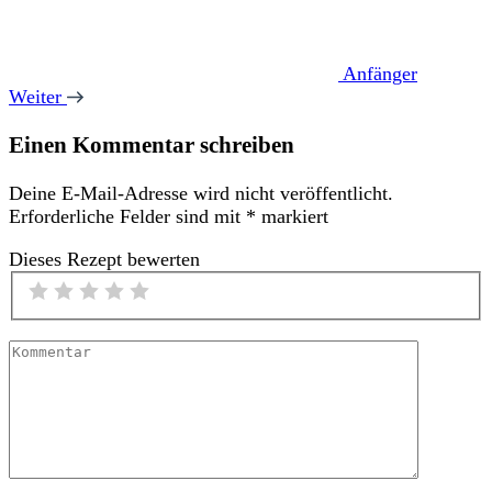
Anfänger
Weiter
Einen Kommentar schreiben
Deine E-Mail-Adresse wird nicht veröffentlicht.
Erforderliche Felder sind mit
*
markiert
Dieses Rezept bewerten
Kommentar