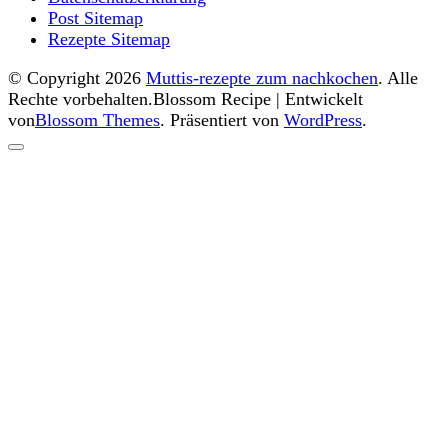
Post Sitemap
Rezepte Sitemap
© Copyright 2026
Muttis-rezepte zum nachkochen
. Alle
Rechte vorbehalten.
Blossom Recipe | Entwickelt
von
Blossom Themes
. Präsentiert von
WordPress
.