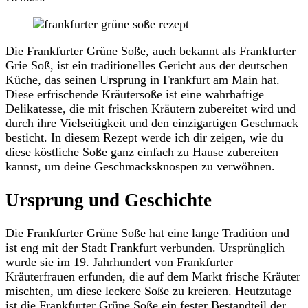
Die Frankfurter Grüne Soße, auch bekannt als Frankfurter
Grie Soß, ist ein traditionelles Gericht aus der deutschen
Küche, das seinen Ursprung in Frankfurt am Main hat.
Diese erfrischende Kräutersoße ist eine wahrhaftige
Delikatesse, die mit frischen Kräutern zubereitet wird und
durch ihre Vielseitigkeit und den einzigartigen Geschmack
besticht. In diesem Rezept werde ich dir zeigen, wie du
diese köstliche Soße ganz einfach zu Hause zubereiten
kannst, um deine Geschmacksknospen zu verwöhnen.
Ursprung und Geschichte
Die Frankfurter Grüne Soße hat eine lange Tradition und
ist eng mit der Stadt Frankfurt verbunden. Ursprünglich
wurde sie im 19. Jahrhundert von Frankfurter
Kräuterfrauen erfunden, die auf dem Markt frische Kräuter
mischten, um diese leckere Soße zu kreieren. Heutzutage
ist die Frankfurter Grüne Soße ein fester Bestandteil der