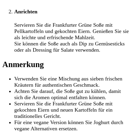
Anrichten
Servieren Sie die Frankfurter Grüne Soße mit
Pellkartoffeln und gekochten Eiern. Genießen Sie sie
als leichte und erfrischende Mahlzeit.
Sie können die Soße auch als Dip zu Gemüsesticks
oder als Dressing für Salate verwenden.
Anmerkung
Verwenden Sie eine Mischung aus sieben frischen
Kräutern für authentischen Geschmack.
Achten Sie darauf, die Soße gut zu kühlen, damit
sich die Aromen optimal entfalten können.
Servieren Sie die Frankfurter Grüne Soße mit
gekochten Eiern und neuen Kartoffeln für ein
traditionelles Gericht.
Für eine vegane Version können Sie Joghurt durch
vegane Alternativen ersetzen.