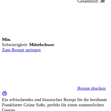
Gesamtzeit:
30
Min.
Schwierigkeit:
Mittelschwer
Zum Rezept springen
Rezept drucken
Ein erfrischendes und klassisches Rezept für die berühmte
Frankfurter Grüne Soße, perfekt für einen sommerlichen
Genuss.