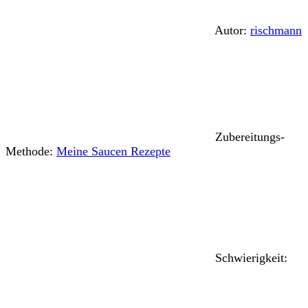
Autor:
rischmann
Zubereitungs-
Methode:
Meine Saucen Rezepte
Schwierigkeit: