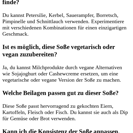
finde?
Du kannst Petersilie, Kerbel, Sauerampfer, Borretsch,
Pimpinelle und Schnittlauch verwenden. Experimentiere
mit verschiedenen Kombinationen für einen einzigartigen
Geschmack.
Ist es möglich, diese Soße vegetarisch oder
vegan zuzubereiten?
Ja, du kannst Milchprodukte durch vegane Alternativen
wie Sojajoghurt oder Cashewcreme ersetzen, um eine
vegetarische oder vegane Version der Soße zu machen.
Welche Beilagen passen gut zu dieser Soße?
Diese Soße passt hervorragend zu gekochten Eiern,
Kartoffeln, Fleisch oder Fisch. Du kannst sie auch als Dip
für Gemüse oder Brot verwenden.
Kann ich die Konsistenz der Soße anpassen,