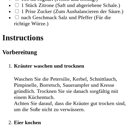
1
Stück
Zitrone
(Saft und abgeriebene Schale.)
1
Prise
Zucker
(Zum Ausbalancieren der Säure.)
nach Geschmack
Salz und Pfeffer
(Für die
richtige Würze.)
Instructions
Vorbereitung
Kräuter waschen und trocknen
Waschen Sie die Petersilie, Kerbel, Schnittlauch,
Pimpinelle, Borretsch, Sauerampfer und Kresse
gründlich. Trocknen Sie sie danach sorgfältig mit
einem Küchentuch.
Achten Sie darauf, dass die Kräuter gut trocken sind,
um die Soße nicht zu verwässern.
Eier kochen