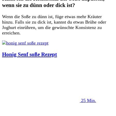
wenn sie zu dünn oder dick ist?
Wenn die Soße zu dünn ist, füge etwas mehr Kräuter
hinzu. Falls sie zu dick ist, kannst du etwas Brühe oder
Joghurt einrühren, um die gewünschte Konsistenz zu
erreichen.
Honig Senf soße Rezept​
25 Min.