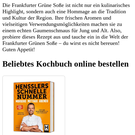
Die Frankfurter Grüne Soße ist nicht nur ein kulinarisches
Highlight, sondern auch eine Hommage an die Tradition
und Kultur der Region. Ihre frischen Aromen und
vielseitigen Verwendungsmöglichkeiten machen sie zu
einem echten Gaumenschmaus für Jung und Alt. Also,
probiere dieses Rezept aus und tauche ein in die Welt der
Frankfurter Grünen Soße – du wirst es nicht bereuen!
Guten Appetit!
Beliebtes Kochbuch online bestellen