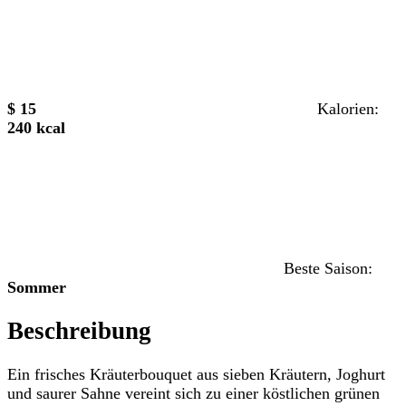
$ 15
Kalorien:
240 kcal
Beste Saison:
Sommer
Beschreibung
Ein frisches Kräuterbouquet aus sieben Kräutern, Joghurt
und saurer Sahne vereint sich zu einer köstlichen grünen