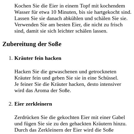
Kochen Sie die Eier in einem Topf mit kochendem
Wasser für etwa 10 Minuten, bis sie hartgekocht sind.
Lassen Sie sie danach abkühlen und schälen Sie sie.
Verwenden Sie am besten Eier, die nicht zu frisch
sind, damit sie sich leichter schälen lassen.
Zubereitung der Soße
Kräuter fein hacken
Hacken Sie die gewaschenen und getrockneten
Kräuter fein und geben Sie sie in eine Schüssel.
Je feiner Sie die Kräuter hacken, desto intensiver
wird das Aroma der Soße.
Eier zerkleinern
Zerdrücken Sie die gekochten Eier mit einer Gabel
und fügen Sie sie zu den gehackten Kräutern hinzu.
Durch das Zerkleinern der Eier wird die Soße