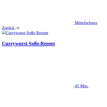
Mittelschwer
Zurück
Currywurst Soße Rezept
45 Min.