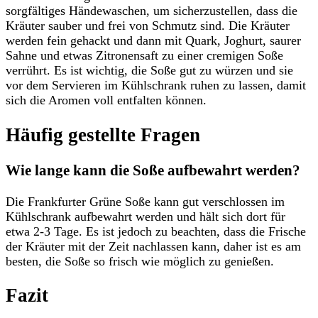
sorgfältiges Händewaschen, um sicherzustellen, dass die
Kräuter sauber und frei von Schmutz sind. Die Kräuter
werden fein gehackt und dann mit Quark, Joghurt, saurer
Sahne und etwas Zitronensaft zu einer cremigen Soße
verrührt. Es ist wichtig, die Soße gut zu würzen und sie
vor dem Servieren im Kühlschrank ruhen zu lassen, damit
sich die Aromen voll entfalten können.
Häufig gestellte Fragen
Wie lange kann die Soße aufbewahrt werden?
Die Frankfurter Grüne Soße kann gut verschlossen im
Kühlschrank aufbewahrt werden und hält sich dort für
etwa 2-3 Tage. Es ist jedoch zu beachten, dass die Frische
der Kräuter mit der Zeit nachlassen kann, daher ist es am
besten, die Soße so frisch wie möglich zu genießen.
Fazit