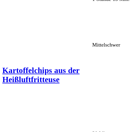
Mittelschwer
Kartoffelchips aus der
Heißluftfritteuse