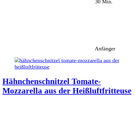
30 Min.
Anfänger
Hähnchenschnitzel Tomate-
Mozzarella aus der Heißluftfritteuse