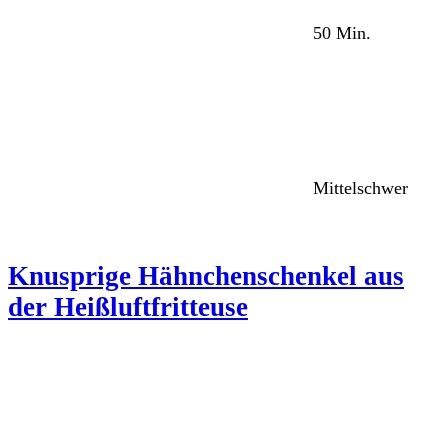
50 Min.
Mittelschwer
Knusprige Hähnchenschenkel aus
der Heißluftfritteuse