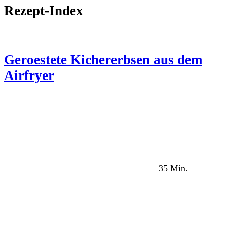
Rezept-Index
Geroestete Kichererbsen aus dem
Airfryer
35 Min.