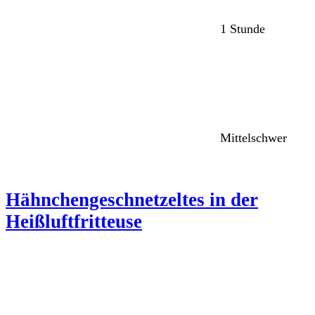
1 Stunde
Mittelschwer
Hähnchengeschnetzeltes in der
Heißluftfritteuse