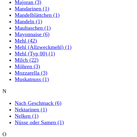
Majoran
(3)
Mandarinen
(1)
Mandelblättchen
(1)
Mandeln
(1)
Maultaschen
(1)
Mayonnaise
(6)
Mehl
(42)
Mehl (Allzweckmehl)
(1)
Mehl (Typ 00)
(1)
Milch
(22)
Möhren
(3)
Mozzarella
(3)
Muskatnuss
(1)
N
Nach Geschmack
(6)
Nektarinen
(1)
Nelken
(1)
Nüsse oder Samen
(1)
O