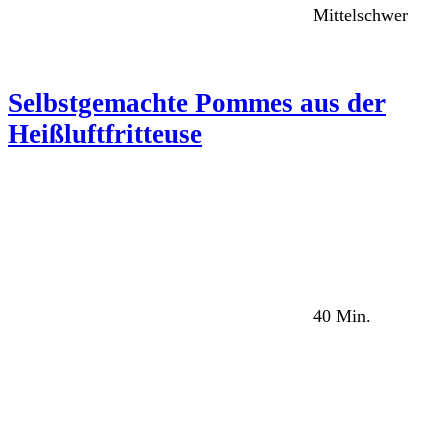
Mittelschwer
Selbstgemachte Pommes aus der
Heißluftfritteuse
40 Min.