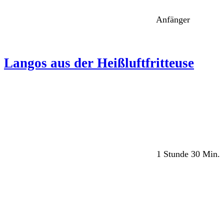
Anfänger
Langos aus der Heißluftfritteuse
1 Stunde 30 Min.