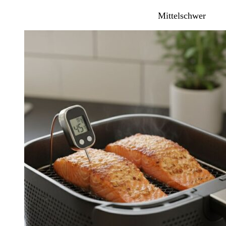
Mittelschwer