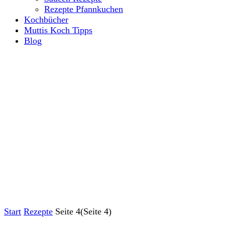
Rezepte Pfannkuchen
Kochbücher
Muttis Koch Tipps
Blog
Start
Rezepte
Seite 4
(Seite 4)