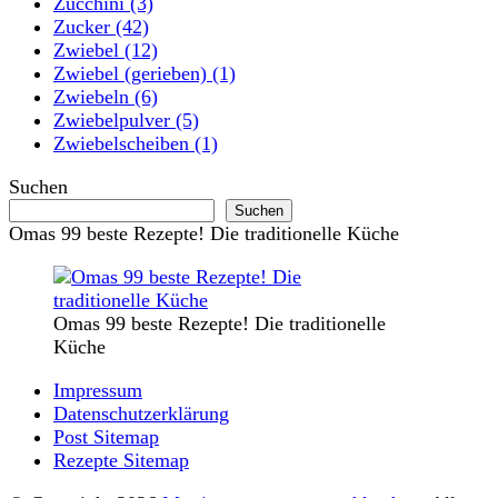
Zucchini
(3)
Zucker
(42)
Zwiebel
(12)
Zwiebel (gerieben)
(1)
Zwiebeln
(6)
Zwiebelpulver
(5)
Zwiebelscheiben
(1)
Suchen
Suchen
Omas 99 beste Rezepte! Die traditionelle Küche
Omas 99 beste Rezepte! Die traditionelle
Küche
Impressum
Datenschutzerklärung
Post Sitemap
Rezepte Sitemap