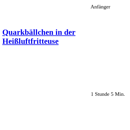
Anfänger
Quarkbällchen in der
Heißluftfritteuse
1 Stunde 5 Min.