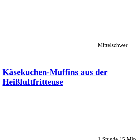
Mittelschwer
Käsekuchen-Muffins aus der
Heißluftfritteuse
1 Stunde 15 Min.