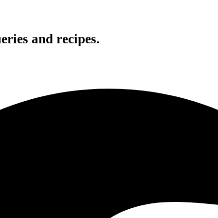
eries and recipes.