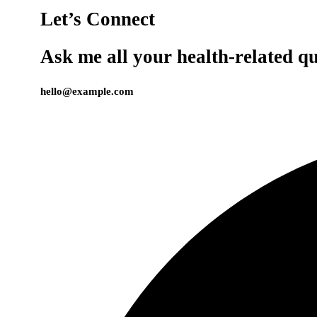
Let’s Connect
Ask me all your health-related qu
hello@example.com