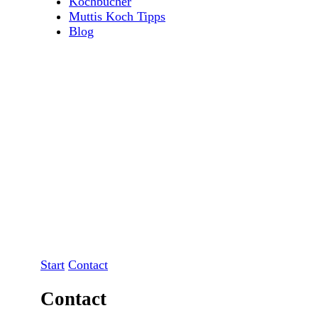
Kochbücher
Muttis Koch Tipps
Blog
Start
Contact
Contact