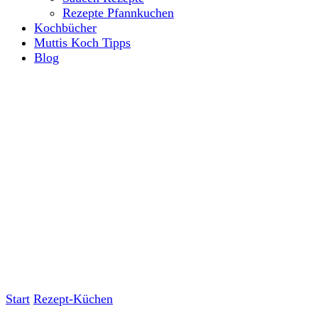
Rezepte Pfannkuchen
Kochbücher
Muttis Koch Tipps
Blog
Start
Rezept-Küchen