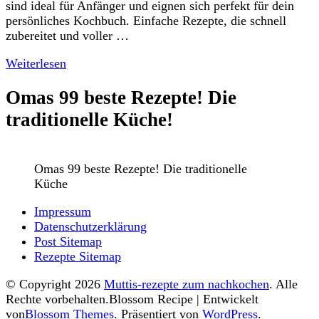
sind ideal für Anfänger und eignen sich perfekt für dein
persönliches Kochbuch. Einfache Rezepte, die schnell
zubereitet und voller …
Weiterlesen
Omas 99 beste Rezepte! Die
traditionelle Küche!
Omas 99 beste Rezepte! Die traditionelle
Küche
Impressum
Datenschutzerklärung
Post Sitemap
Rezepte Sitemap
© Copyright 2026
Muttis-rezepte zum nachkochen
. Alle
Rechte vorbehalten.
Blossom Recipe | Entwickelt
von
Blossom Themes
. Präsentiert von
WordPress
.