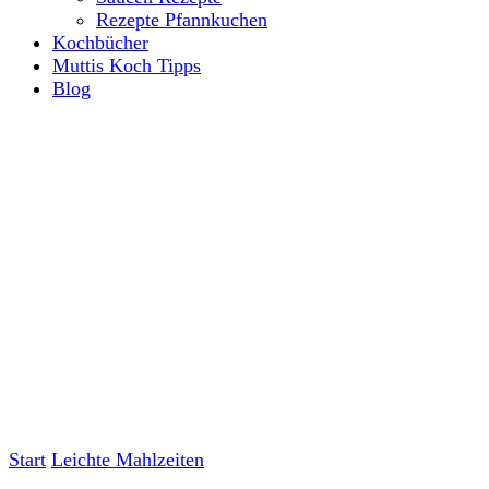
Rezepte Pfannkuchen
Kochbücher
Muttis Koch Tipps
Blog
Start
Leichte Mahlzeiten