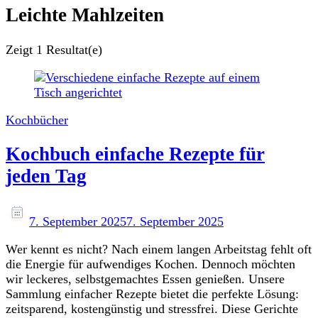
Leichte Mahlzeiten
Zeigt
1 Resultat(e)
Kochbücher
Kochbuch einfache Rezepte für
jeden Tag
7. September 2025
7. September 2025
Wer kennt es nicht? Nach einem langen Arbeitstag fehlt oft
die Energie für aufwendiges Kochen. Dennoch möchten
wir leckeres, selbstgemachtes Essen genießen. Unsere
Sammlung einfacher Rezepte bietet die perfekte Lösung:
zeitsparend, kostengünstig und stressfrei. Diese Gerichte