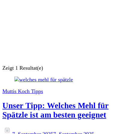
Zeigt
1 Resultat(e)
Muttis Koch Tipps
Unser Tipp: Welches Mehl für
Spätzle ist am besten geeignet
7. September 2025
7. September 2025