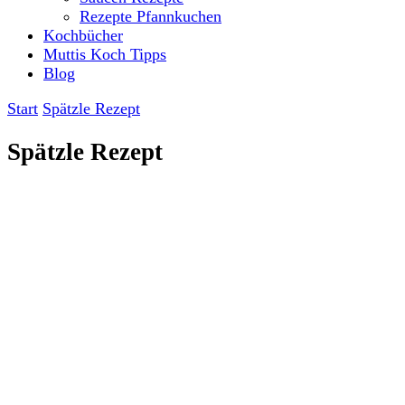
Rezepte Pfannkuchen
Kochbücher
Muttis Koch Tipps
Blog
Start
Spätzle Rezept
Spätzle Rezept