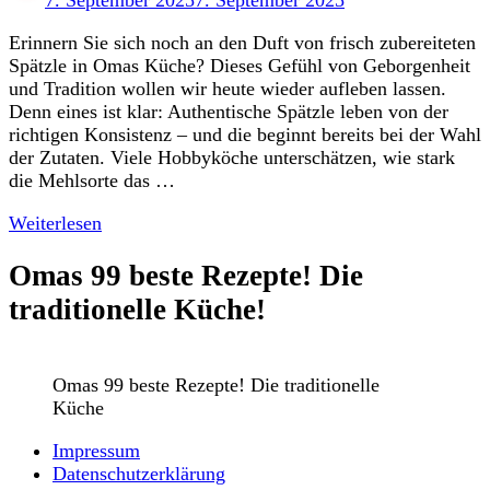
Erinnern Sie sich noch an den Duft von frisch zubereiteten
Spätzle in Omas Küche? Dieses Gefühl von Geborgenheit
und Tradition wollen wir heute wieder aufleben lassen.
Denn eines ist klar: Authentische Spätzle leben von der
richtigen Konsistenz – und die beginnt bereits bei der Wahl
der Zutaten. Viele Hobbyköche unterschätzen, wie stark
die Mehlsorte das …
Weiterlesen
Omas 99 beste Rezepte! Die
traditionelle Küche!
Omas 99 beste Rezepte! Die traditionelle
Küche
Impressum
Datenschutzerklärung