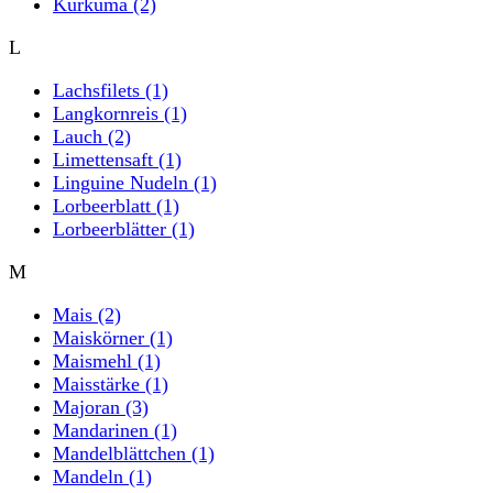
Kurkuma
(2)
L
Lachsfilets
(1)
Langkornreis
(1)
Lauch
(2)
Limettensaft
(1)
Linguine Nudeln
(1)
Lorbeerblatt
(1)
Lorbeerblätter
(1)
M
Mais
(2)
Maiskörner
(1)
Maismehl
(1)
Maisstärke
(1)
Majoran
(3)
Mandarinen
(1)
Mandelblättchen
(1)
Mandeln
(1)