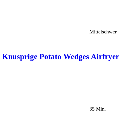
Mittelschwer
Knusprige Potato Wedges Airfryer
35 Min.