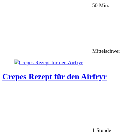
50 Min.
Mittelschwer
Crepes Rezept für den Airfryr
1 Stunde