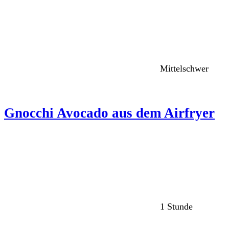
Mittelschwer
Gnocchi Avocado aus dem Airfryer
1 Stunde