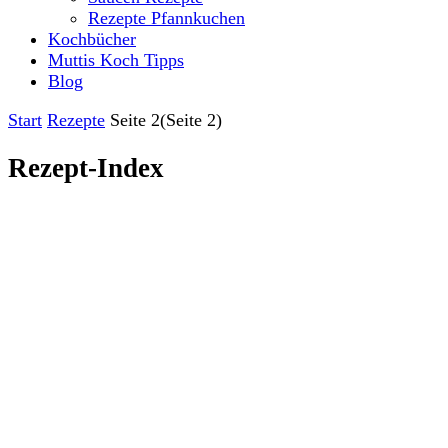
Rezepte Pfannkuchen
Kochbücher
Muttis Koch Tipps
Blog
Start
Rezepte
Seite 2
(Seite 2)
Rezept-Index