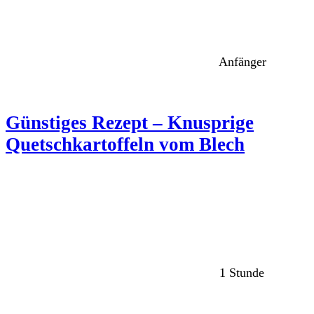
Anfänger
Günstiges Rezept – Knusprige
Quetschkartoffeln vom Blech
1 Stunde