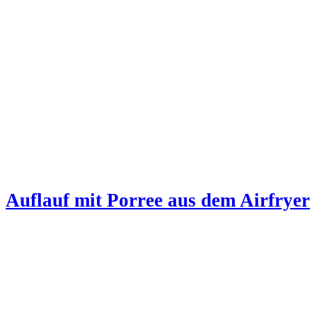
Auflauf mit Porree aus dem Airfryer