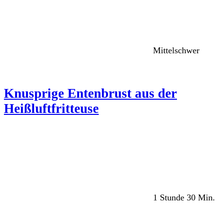
Mittelschwer
Knusprige Entenbrust aus der
Heißluftfritteuse
1 Stunde 30 Min.