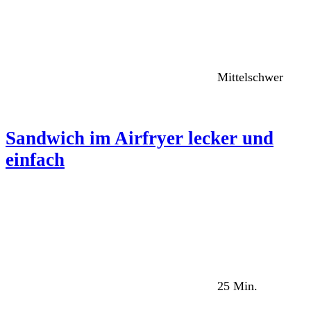
Mittelschwer
Sandwich im Airfryer lecker und
einfach
25 Min.