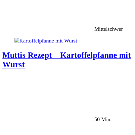
Mittelschwer
Muttis Rezept – Kartoffelpfanne mit
Wurst
50 Min.