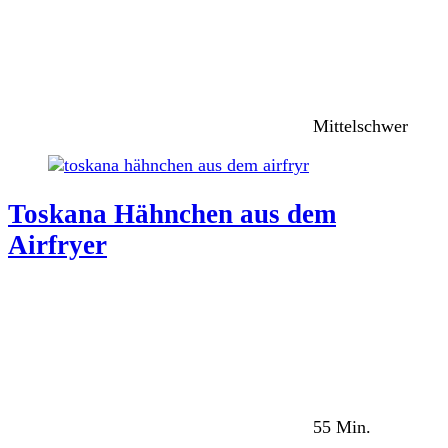
Mittelschwer
Toskana Hähnchen aus dem
Airfryer
55 Min.