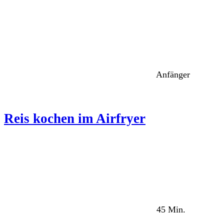
Anfänger
Reis kochen im Airfryer
45 Min.