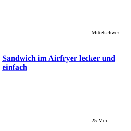
Mittelschwer
Sandwich im Airfryer lecker und
einfach
25 Min.