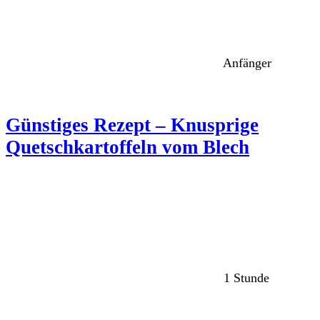
Anfänger
Günstiges Rezept – Knusprige
Quetschkartoffeln vom Blech
1 Stunde