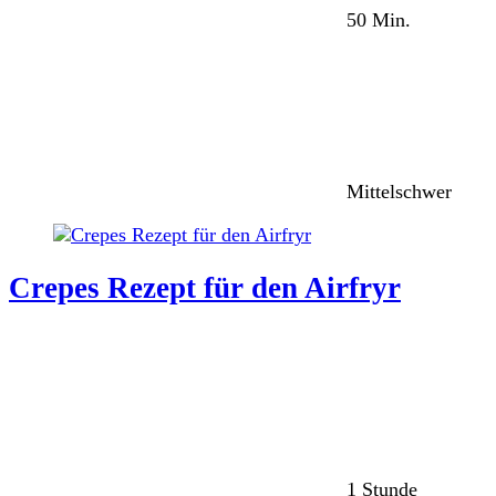
50 Min.
Mittelschwer
Crepes Rezept für den Airfryr
1 Stunde