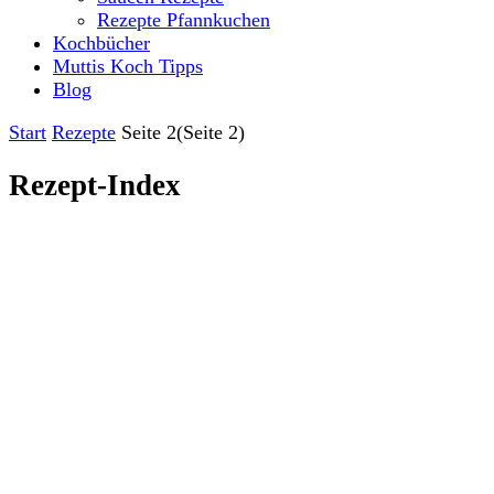
Rezepte Pfannkuchen
Kochbücher
Muttis Koch Tipps
Blog
Start
Rezepte
Seite 2
(Seite 2)
Rezept-Index