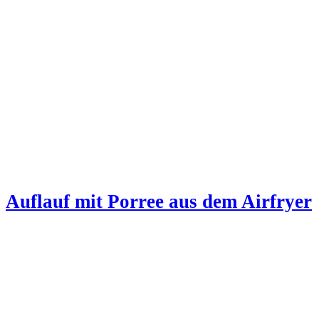
Auflauf mit Porree aus dem Airfryer