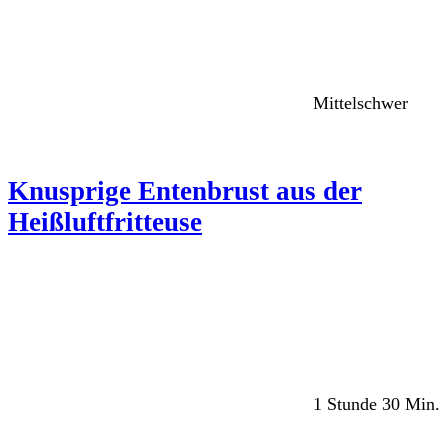
Mittelschwer
Knusprige Entenbrust aus der
Heißluftfritteuse
1 Stunde 30 Min.