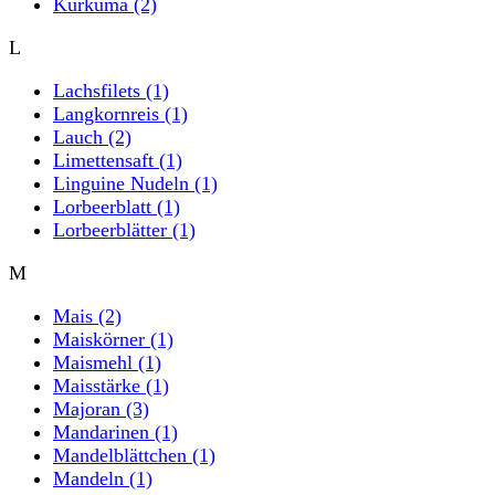
Kurkuma
(2)
L
Lachsfilets
(1)
Langkornreis
(1)
Lauch
(2)
Limettensaft
(1)
Linguine Nudeln
(1)
Lorbeerblatt
(1)
Lorbeerblätter
(1)
M
Mais
(2)
Maiskörner
(1)
Maismehl
(1)
Maisstärke
(1)
Majoran
(3)
Mandarinen
(1)
Mandelblättchen
(1)
Mandeln
(1)