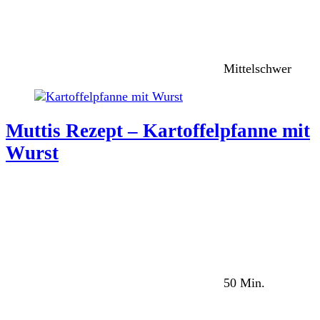
Mittelschwer
Muttis Rezept – Kartoffelpfanne mit
Wurst
50 Min.