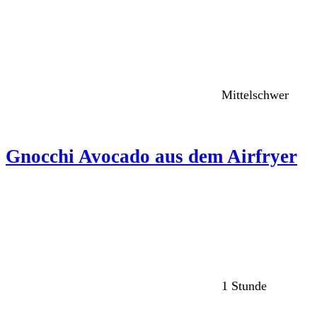
Mittelschwer
Gnocchi Avocado aus dem Airfryer
1 Stunde