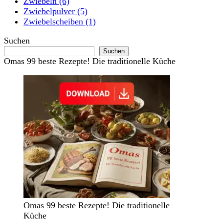
Zwiebeln
(6)
Zwiebelpulver
(5)
Zwiebelscheiben
(1)
Suchen
Suchen
Omas 99 beste Rezepte! Die traditionelle Küche
Omas 99 beste Rezepte! Die traditionelle
Küche