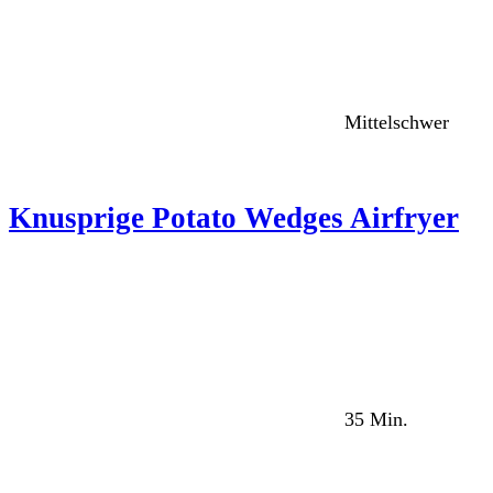
Mittelschwer
Knusprige Potato Wedges Airfryer
35 Min.