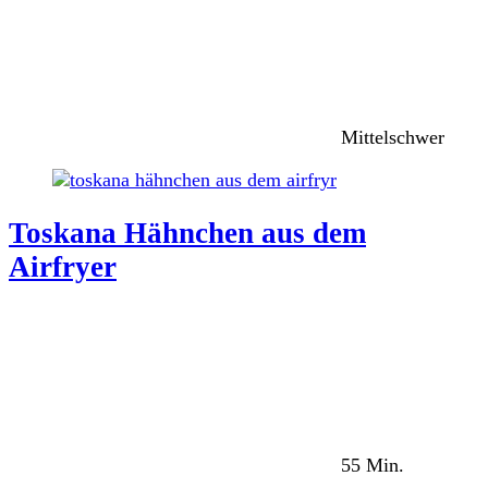
Mittelschwer
Toskana Hähnchen aus dem
Airfryer
55 Min.