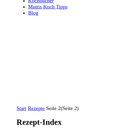
Kochbücher
Muttis Koch Tipps
Blog
Start
Rezepte
Seite 2
(Seite 2)
Rezept-Index