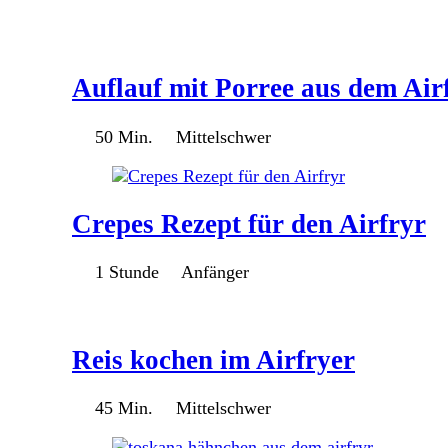
Auflauf mit Porree aus dem Air
50 Min.
Mittelschwer
Crepes Rezept für den Airfryr
1 Stunde
Anfänger
Reis kochen im Airfryer
45 Min.
Mittelschwer