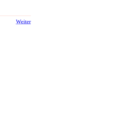
Weiter