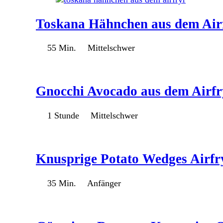
Toskana Hähnchen aus dem Air
55 Min.
Mittelschwer
Gnocchi Avocado aus dem Airfr
1 Stunde
Mittelschwer
Knusprige Potato Wedges Airfr
35 Min.
Anfänger