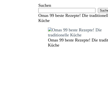
Suchen
Such
Omas 99 beste Rezepte! Die traditionel
Küche
Omas 99 beste Rezepte! Die tradit
Küche