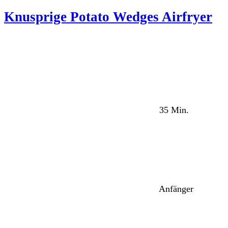
Knusprige Potato Wedges Airfryer
35 Min.
Anfänger