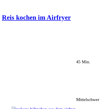
Reis kochen im Airfryer
45 Min.
Mittelschwer