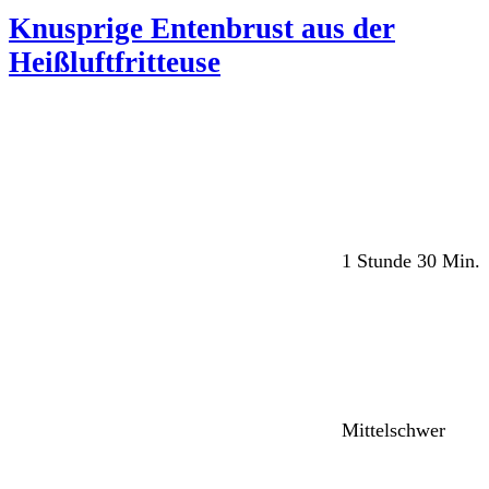
Knusprige Entenbrust aus der
Heißluftfritteuse
1 Stunde 30 Min.
Mittelschwer