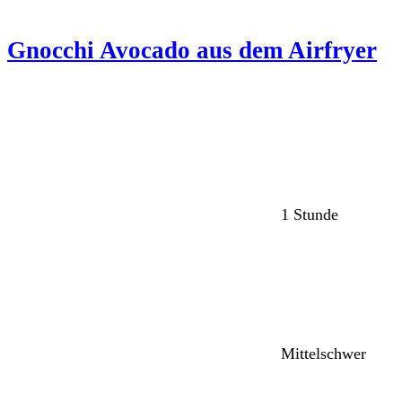
Gnocchi Avocado aus dem Airfryer
1 Stunde
Mittelschwer