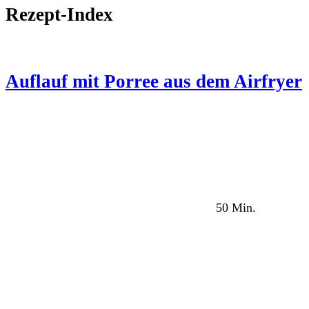
Rezept-Index
Auflauf mit Porree aus dem Airfryer
50 Min.