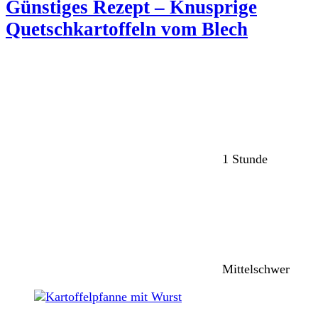
Günstiges Rezept – Knusprige
Quetschkartoffeln vom Blech
1 Stunde
Mittelschwer