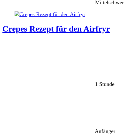
Mittelschwer
Crepes Rezept für den Airfryr
1 Stunde
Anfänger