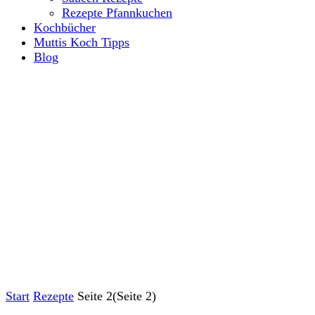
Rezepte Pfannkuchen
Kochbücher
Muttis Koch Tipps
Blog
Start
Rezepte
Seite 2
(Seite 2)