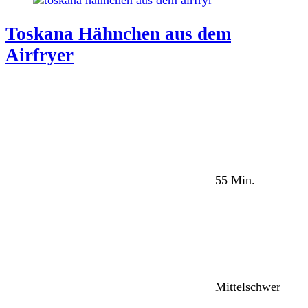
Toskana Hähnchen aus dem
Airfryer
55 Min.
Mittelschwer