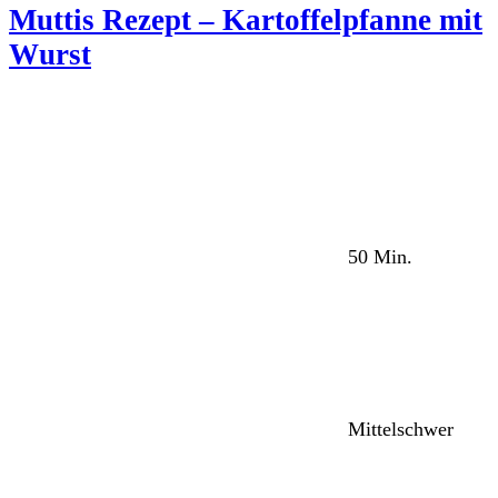
Muttis Rezept – Kartoffelpfanne mit
Wurst
50 Min.
Mittelschwer