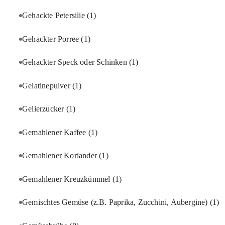
Gehackte Petersilie
(1)
Gehackter Porree
(1)
Gehackter Speck oder Schinken
(1)
Gelatinepulver
(1)
Gelierzucker
(1)
Gemahlener Kaffee
(1)
Gemahlener Koriander
(1)
Gemahlener Kreuzkümmel
(1)
Gemischtes Gemüse (z.B. Paprika, Zucchini, Aubergine)
(1)