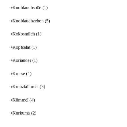
Knoblauchsoße
(1)
Knoblauchzehen
(5)
Kokosmilch
(1)
Kopfsalat
(1)
Koriander
(1)
Kresse
(1)
Kreuzkümmel
(3)
Kümmel
(4)
Kurkuma
(2)