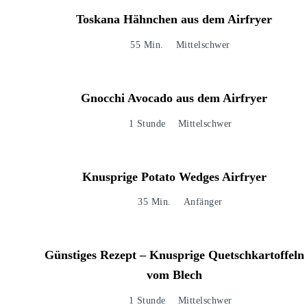
Toskana Hähnchen aus dem Airfryer
55 Min.
Mittelschwer
Gnocchi Avocado aus dem Airfryer
1 Stunde
Mittelschwer
Knusprige Potato Wedges Airfryer
35 Min.
Anfänger
Günstiges Rezept – Knusprige Quetschkartoffeln
vom Blech
1 Stunde
Mittelschwer