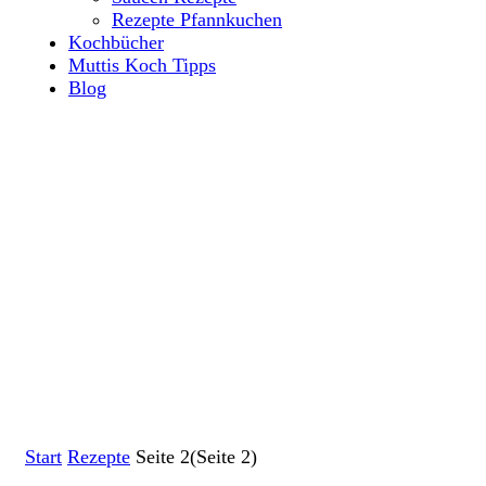
Rezepte Pfannkuchen
Kochbücher
Muttis Koch Tipps
Blog
Start
Rezepte
Seite 2
(Seite 2)