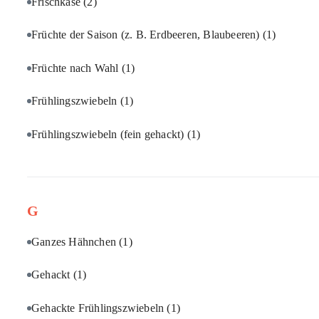
Frischkäse
(2)
Früchte der Saison (z. B. Erdbeeren, Blaubeeren)
(1)
Früchte nach Wahl
(1)
Frühlingszwiebeln
(1)
Frühlingszwiebeln (fein gehackt)
(1)
G
Ganzes Hähnchen
(1)
Gehackt
(1)
Gehackte Frühlingszwiebeln
(1)