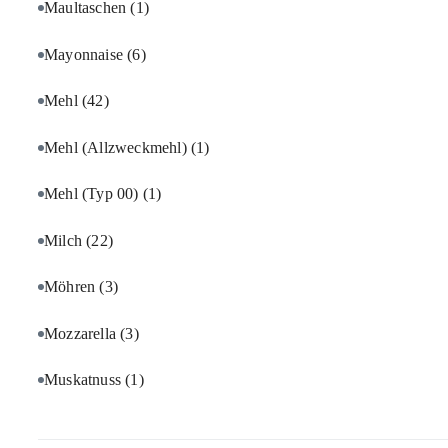
Maultaschen
(1)
Mayonnaise
(6)
Mehl
(42)
Mehl (Allzweckmehl)
(1)
Mehl (Typ 00)
(1)
Milch
(22)
Möhren
(3)
Mozzarella
(3)
Muskatnuss
(1)