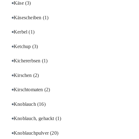
Käse
(3)
Käsescheiben
(1)
Kerbel
(1)
Ketchup
(3)
Kichererbsen
(1)
Kirschen
(2)
Kirschtomaten
(2)
Knoblauch
(16)
Knoblauch, gehackt
(1)
Knoblauchpulver
(20)