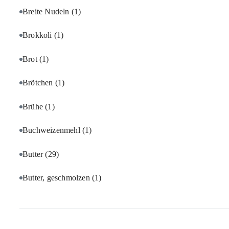
Breite Nudeln
(1)
Brokkoli
(1)
Brot
(1)
Brötchen
(1)
Brühe
(1)
Buchweizenmehl
(1)
Butter
(29)
Butter, geschmolzen
(1)