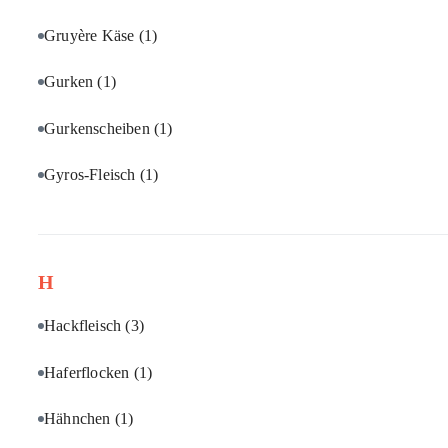
Gruyère Käse
(1)
Gurken
(1)
Gurkenscheiben
(1)
Gyros-Fleisch
(1)
H
Hackfleisch
(3)
Haferflocken
(1)
Hähnchen
(1)