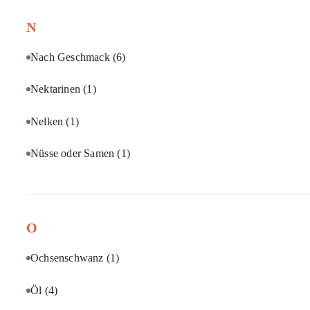
N
Nach Geschmack
(6)
Nektarinen
(1)
Nelken
(1)
Nüsse oder Samen
(1)
O
Ochsenschwanz
(1)
Öl
(4)