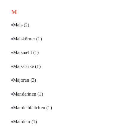
M
Mais
(2)
Maiskörner
(1)
Maismehl
(1)
Maisstärke
(1)
Majoran
(3)
Mandarinen
(1)
Mandelblättchen
(1)
Mandeln
(1)