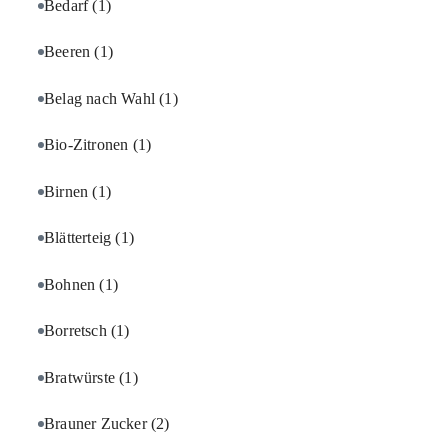
Bedarf
(1)
Beeren
(1)
Belag nach Wahl
(1)
Bio-Zitronen
(1)
Birnen
(1)
Blätterteig
(1)
Bohnen
(1)
Borretsch
(1)
Bratwürste
(1)
Brauner Zucker
(2)