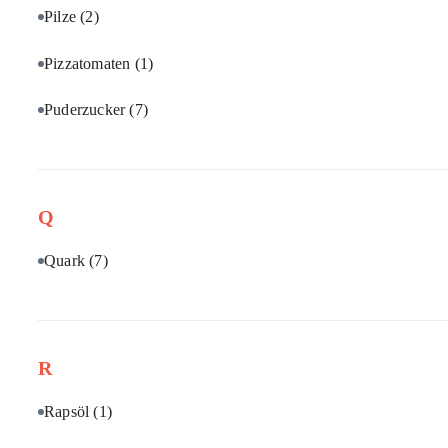
Pilze
(2)
Pizzatomaten
(1)
Puderzucker
(7)
Q
Quark
(7)
R
Rapsöl
(1)