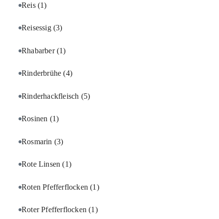
Reis
(1)
Reisessig
(3)
Rhabarber
(1)
Rinderbrühe
(4)
Rinderhackfleisch
(5)
Rosinen
(1)
Rosmarin
(3)
Rote Linsen
(1)
Roten Pfefferflocken
(1)
Roter Pfefferflocken
(1)