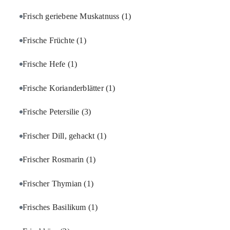
Frisch geriebene Muskatnuss
(1)
Frische Früchte
(1)
Frische Hefe
(1)
Frische Korianderblätter
(1)
Frische Petersilie
(3)
Frischer Dill, gehackt
(1)
Frischer Rosmarin
(1)
Frischer Thymian
(1)
Frisches Basilikum
(1)