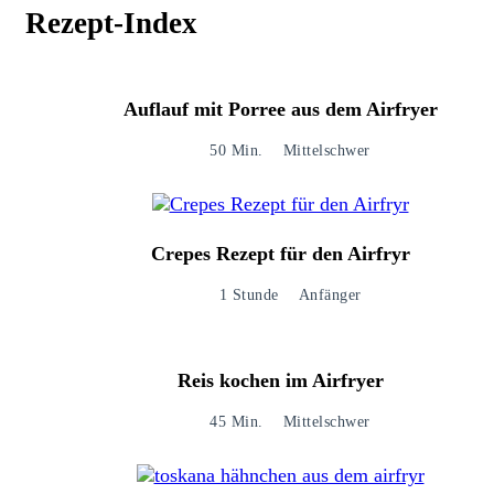
Rezept-Index
Auflauf mit Porree aus dem Airfryer
50 Min.
Mittelschwer
Crepes Rezept für den Airfryr
1 Stunde
Anfänger
Reis kochen im Airfryer
45 Min.
Mittelschwer