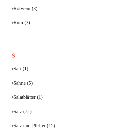
Rotwein
(3)
Rum
(3)
S
Saft
(1)
Sahne
(5)
Salatblätter
(1)
Salz
(72)
Salz und Pfeffer
(15)