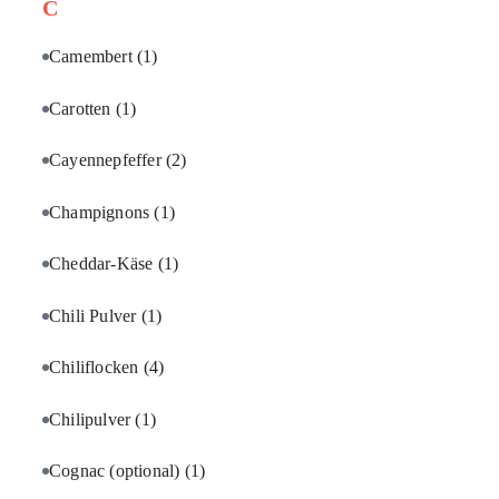
C
Camembert
(1)
Carotten
(1)
Cayennepfeffer
(2)
Champignons
(1)
Cheddar-Käse
(1)
Chili Pulver
(1)
Chiliflocken
(4)
Chilipulver
(1)
Cognac (optional)
(1)