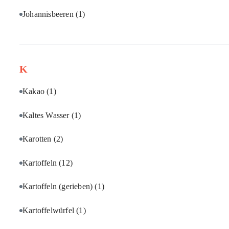
Johannisbeeren
(1)
K
Kakao
(1)
Kaltes Wasser
(1)
Karotten
(2)
Kartoffeln
(12)
Kartoffeln (gerieben)
(1)
Kartoffelwürfel
(1)