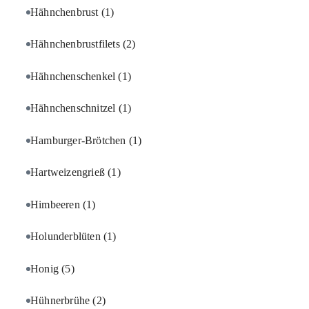
Hähnchenbrust
(1)
Hähnchenbrustfilets
(2)
Hähnchenschenkel
(1)
Hähnchenschnitzel
(1)
Hamburger-Brötchen
(1)
Hartweizengrieß
(1)
Himbeeren
(1)
Holunderblüten
(1)
Honig
(5)
Hühnerbrühe
(2)