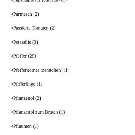
Parmesan
(2)
Passierte Tomaten
(2)
Petersilie
(3)
Pfeffer
(29)
Pfefferkörner (zerstoßen)
(1)
Pfifferlinge
(1)
Pflanzenöl
(2)
Pflanzenöl zum Braten
(1)
Pflaumen
(1)