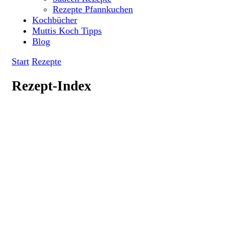
Rezepte Pfannkuchen
Kochbücher
Muttis Koch Tipps
Blog
Start
Rezepte
Rezept-Index