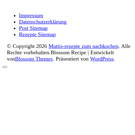
Impressum
Datenschutzerklärung
Post Sitemap
Rezepte Sitemap
© Copyright 2026
Muttis-rezepte zum nachkochen
. Alle
Rechte vorbehalten.
Blossom Recipe | Entwickelt
von
Blossom Themes
. Präsentiert von
WordPress
.