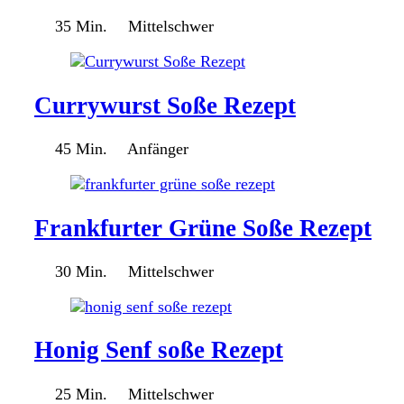
35 Min.
Mittelschwer
Currywurst Soße Rezept
45 Min.
Anfänger
Frankfurter Grüne Soße Rezept
30 Min.
Mittelschwer
Honig Senf soße Rezept​
25 Min.
Mittelschwer