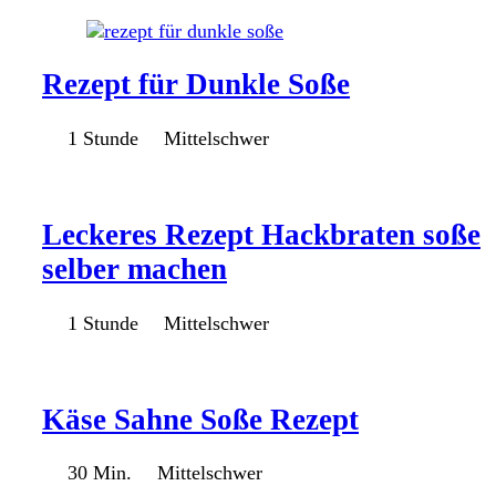
Rezept für Dunkle Soße
1 Stunde
Mittelschwer
Leckeres Rezept Hackbraten soße
selber machen
1 Stunde
Mittelschwer
Käse Sahne Soße Rezept
30 Min.
Mittelschwer