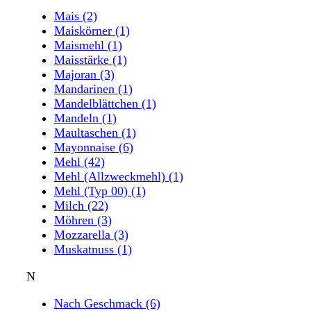
Mais
(2)
Maiskörner
(1)
Maismehl
(1)
Maisstärke
(1)
Majoran
(3)
Mandarinen
(1)
Mandelblättchen
(1)
Mandeln
(1)
Maultaschen
(1)
Mayonnaise
(6)
Mehl
(42)
Mehl (Allzweckmehl)
(1)
Mehl (Typ 00)
(1)
Milch
(22)
Möhren
(3)
Mozzarella
(3)
Muskatnuss
(1)
N
Nach Geschmack
(6)