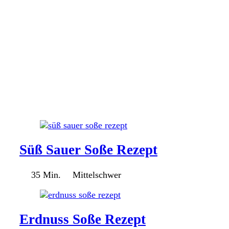
Süß Sauer Soße Rezept
35 Min.
Mittelschwer
Erdnuss Soße Rezept