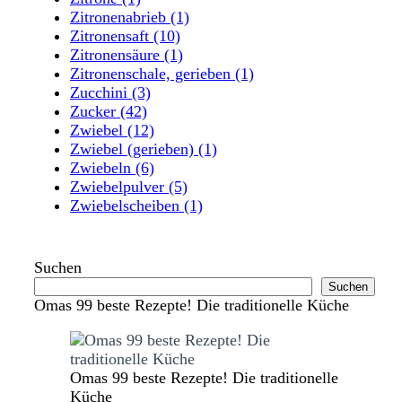
Zitronenabrieb
(1)
Zitronensaft
(10)
Zitronensäure
(1)
Zitronenschale, gerieben
(1)
Zucchini
(3)
Zucker
(42)
Zwiebel
(12)
Zwiebel (gerieben)
(1)
Zwiebeln
(6)
Zwiebelpulver
(5)
Zwiebelscheiben
(1)
Suchen
Suchen
Omas 99 beste Rezepte! Die traditionelle Küche
Omas 99 beste Rezepte! Die traditionelle
Küche