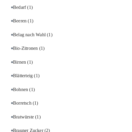
Bedarf
(1)
Beeren
(1)
Belag nach Wahl
(1)
Bio-Zitronen
(1)
Birnen
(1)
Blätterteig
(1)
Bohnen
(1)
Borretsch
(1)
Bratwürste
(1)
Brauner Zucker
(2)