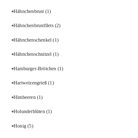
Hähnchenbrust
(1)
Hähnchenbrustfilets
(2)
Hähnchenschenkel
(1)
Hähnchenschnitzel
(1)
Hamburger-Brötchen
(1)
Hartweizengrieß
(1)
Himbeeren
(1)
Holunderblüten
(1)
Honig
(5)