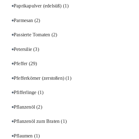
Paprikapulver (edelsüß)
(1)
Parmesan
(2)
Passierte Tomaten
(2)
Petersilie
(3)
Pfeffer
(29)
Pfefferkörner (zerstoßen)
(1)
Pfifferlinge
(1)
Pflanzenöl
(2)
Pflanzenöl zum Braten
(1)
Pflaumen
(1)