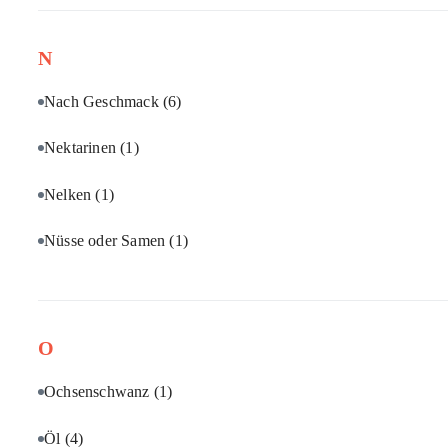
N
Nach Geschmack
(6)
Nektarinen
(1)
Nelken
(1)
Nüsse oder Samen
(1)
O
Ochsenschwanz
(1)
Öl
(4)