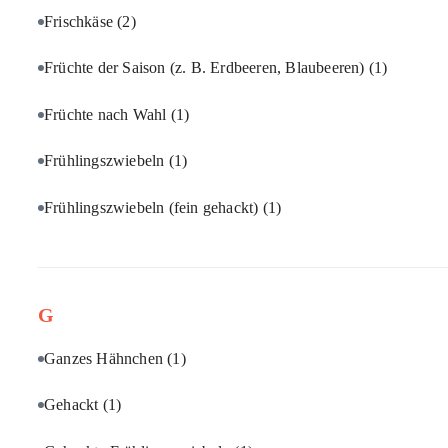
Frischkäse
(2)
Früchte der Saison (z. B. Erdbeeren, Blaubeeren)
(1)
Früchte nach Wahl
(1)
Frühlingszwiebeln
(1)
Frühlingszwiebeln (fein gehackt)
(1)
G
Ganzes Hähnchen
(1)
Gehackt
(1)