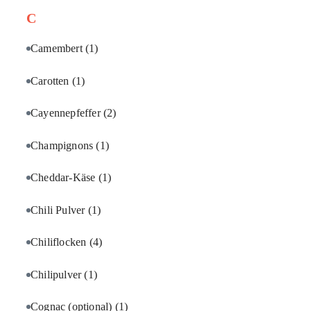
C
Camembert
(1)
Carotten
(1)
Cayennepfeffer
(2)
Champignons
(1)
Cheddar-Käse
(1)
Chili Pulver
(1)
Chiliflocken
(4)
Chilipulver
(1)
Cognac (optional)
(1)