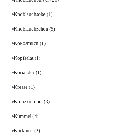
Knoblauchsoße
(1)
Knoblauchzehen
(5)
Kokosmilch
(1)
Kopfsalat
(1)
Koriander
(1)
Kresse
(1)
Kreuzkümmel
(3)
Kümmel
(4)
Kurkuma
(2)