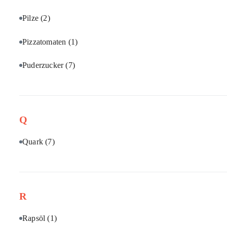
Pilze
(2)
Pizzatomaten
(1)
Puderzucker
(7)
Q
Quark
(7)
R
Rapsöl
(1)