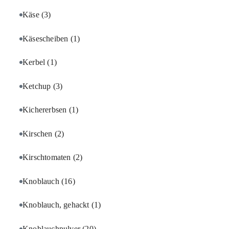
Käse
(3)
Käsescheiben
(1)
Kerbel
(1)
Ketchup
(3)
Kichererbsen
(1)
Kirschen
(2)
Kirschtomaten
(2)
Knoblauch
(16)
Knoblauch, gehackt
(1)
Knoblauchpulver
(20)