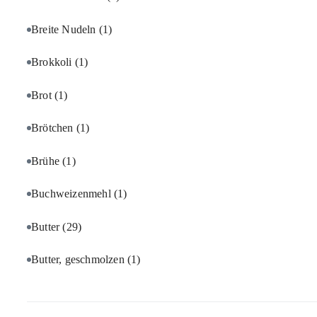
Breite Nudeln
(1)
Brokkoli
(1)
Brot
(1)
Brötchen
(1)
Brühe
(1)
Buchweizenmehl
(1)
Butter
(29)
Butter, geschmolzen
(1)