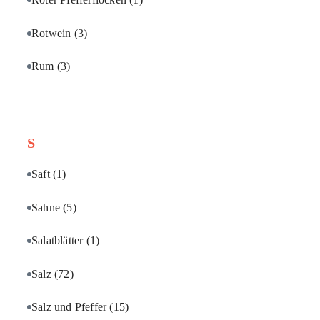
Rotwein
(3)
Rum
(3)
S
Saft
(1)
Sahne
(5)
Salatblätter
(1)
Salz
(72)
Salz und Pfeffer
(15)