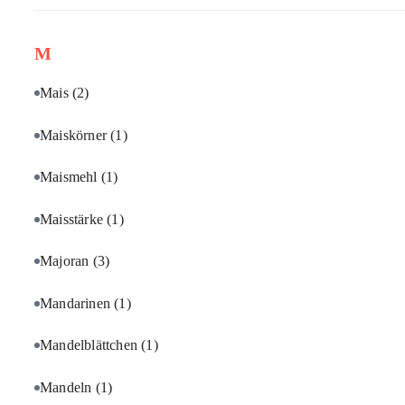
M
Mais
(2)
Maiskörner
(1)
Maismehl
(1)
Maisstärke
(1)
Majoran
(3)
Mandarinen
(1)
Mandelblättchen
(1)
Mandeln
(1)