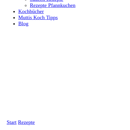
Rezepte Pfannkuchen
Kochbücher
Muttis Koch Tipps
Blog
Start
Rezepte