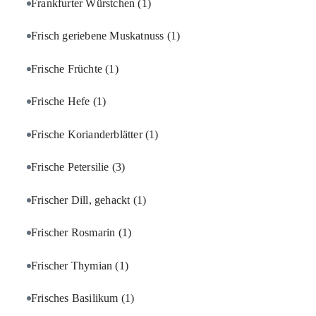
Frankfurter Würstchen
(1)
Frisch geriebene Muskatnuss
(1)
Frische Früchte
(1)
Frische Hefe
(1)
Frische Korianderblätter
(1)
Frische Petersilie
(3)
Frischer Dill, gehackt
(1)
Frischer Rosmarin
(1)
Frischer Thymian
(1)
Frisches Basilikum
(1)