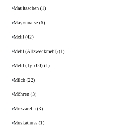
Maultaschen
(1)
Mayonnaise
(6)
Mehl
(42)
Mehl (Allzweckmehl)
(1)
Mehl (Typ 00)
(1)
Milch
(22)
Möhren
(3)
Mozzarella
(3)
Muskatnuss
(1)