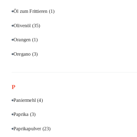
Öl zum Frittieren
(1)
Olivenöl
(35)
Orangen
(1)
Oregano
(3)
P
Paniermehl
(4)
Paprika
(3)
Paprikapulver
(23)