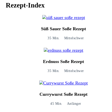
Rezept-Index
Süß Sauer Soße Rezept
35 Min.
Mittelschwer
Erdnuss Soße Rezept
35 Min.
Mittelschwer
Currywurst Soße Rezept
45 Min.
Anfänger