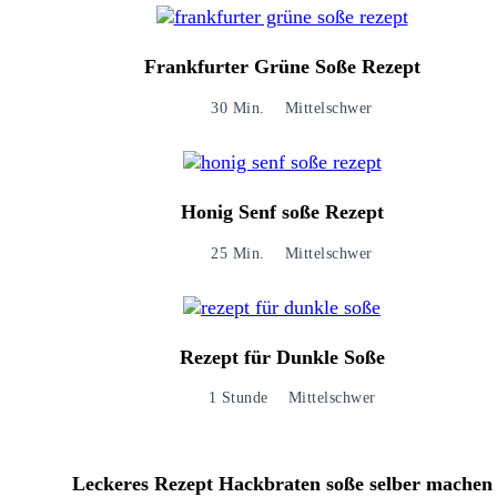
Frankfurter Grüne Soße Rezept
30 Min.
Mittelschwer
Honig Senf soße Rezept​
25 Min.
Mittelschwer
Rezept für Dunkle Soße
1 Stunde
Mittelschwer
Leckeres Rezept Hackbraten soße selber machen