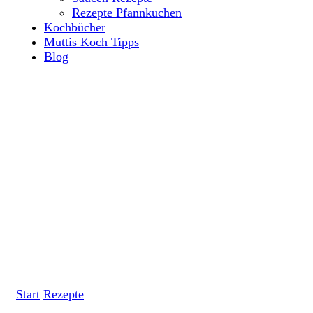
Rezepte Pfannkuchen
Kochbücher
Muttis Koch Tipps
Blog
Start
Rezepte