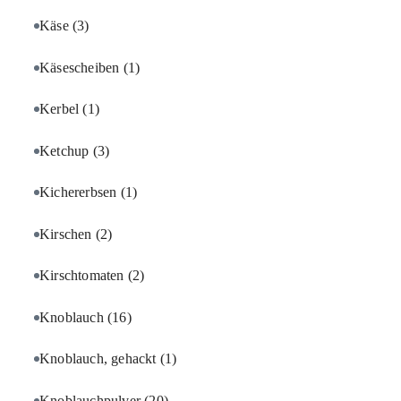
Käse
(3)
Käsescheiben
(1)
Kerbel
(1)
Ketchup
(3)
Kichererbsen
(1)
Kirschen
(2)
Kirschtomaten
(2)
Knoblauch
(16)
Knoblauch, gehackt
(1)
Knoblauchpulver
(20)