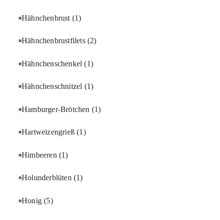
Hähnchenbrust
(1)
Hähnchenbrustfilets
(2)
Hähnchenschenkel
(1)
Hähnchenschnitzel
(1)
Hamburger-Brötchen
(1)
Hartweizengrieß
(1)
Himbeeren
(1)
Holunderblüten
(1)
Honig
(5)