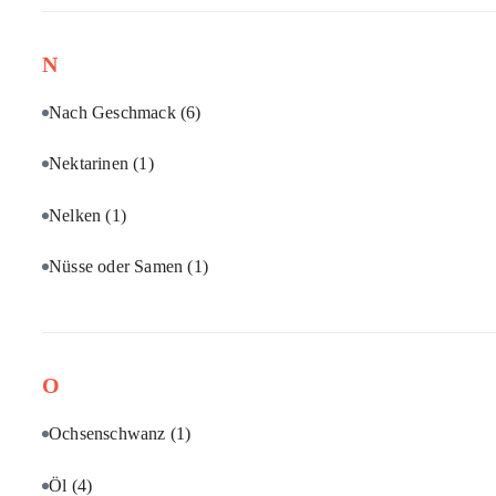
N
Nach Geschmack
(6)
Nektarinen
(1)
Nelken
(1)
Nüsse oder Samen
(1)
O
Ochsenschwanz
(1)
Öl
(4)