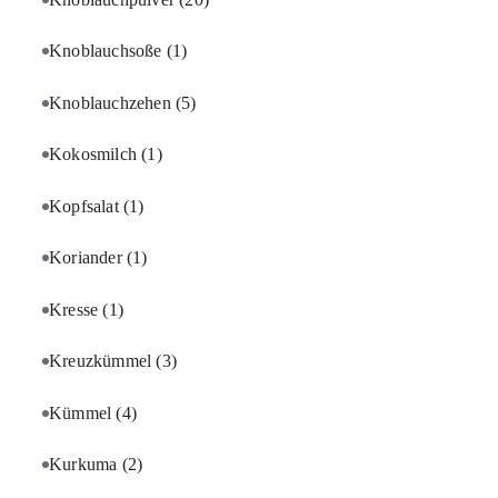
Knoblauchsoße
(1)
Knoblauchzehen
(5)
Kokosmilch
(1)
Kopfsalat
(1)
Koriander
(1)
Kresse
(1)
Kreuzkümmel
(3)
Kümmel
(4)
Kurkuma
(2)