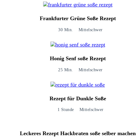
Frankfurter Grüne Soße Rezept
30 Min.
Mittelschwer
Honig Senf soße Rezept​
25 Min.
Mittelschwer
Rezept für Dunkle Soße
1 Stunde
Mittelschwer
Leckeres Rezept Hackbraten soße selber machen