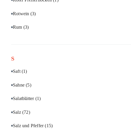
Rotwein
(3)
Rum
(3)
S
Saft
(1)
Sahne
(5)
Salatblätter
(1)
Salz
(72)
Salz und Pfeffer
(15)