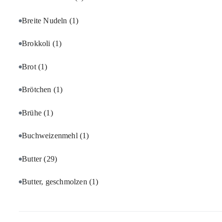
Breite Nudeln
(1)
Brokkoli
(1)
Brot
(1)
Brötchen
(1)
Brühe
(1)
Buchweizenmehl
(1)
Butter
(29)
Butter, geschmolzen
(1)