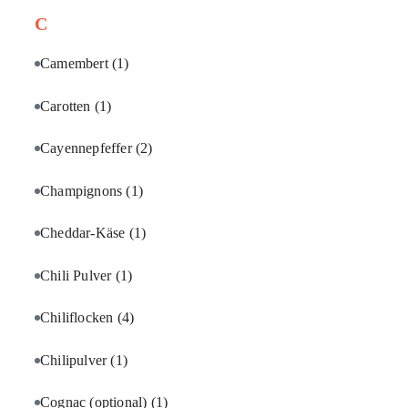
C
Camembert
(1)
Carotten
(1)
Cayennepfeffer
(2)
Champignons
(1)
Cheddar-Käse
(1)
Chili Pulver
(1)
Chiliflocken
(4)
Chilipulver
(1)
Cognac (optional)
(1)