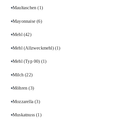
Maultaschen
(1)
Mayonnaise
(6)
Mehl
(42)
Mehl (Allzweckmehl)
(1)
Mehl (Typ 00)
(1)
Milch
(22)
Möhren
(3)
Mozzarella
(3)
Muskatnuss
(1)