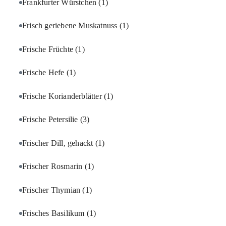
Frankfurter Würstchen
(1)
Frisch geriebene Muskatnuss
(1)
Frische Früchte
(1)
Frische Hefe
(1)
Frische Korianderblätter
(1)
Frische Petersilie
(3)
Frischer Dill, gehackt
(1)
Frischer Rosmarin
(1)
Frischer Thymian
(1)
Frisches Basilikum
(1)