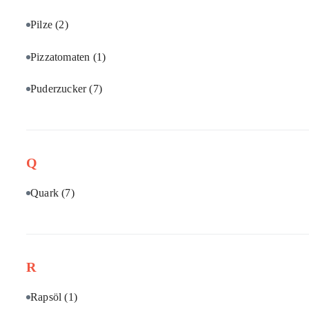
Pilze
(2)
Pizzatomaten
(1)
Puderzucker
(7)
Q
Quark
(7)
R
Rapsöl
(1)