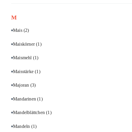
M
Mais
(2)
Maiskörner
(1)
Maismehl
(1)
Maisstärke
(1)
Majoran
(3)
Mandarinen
(1)
Mandelblättchen
(1)
Mandeln
(1)