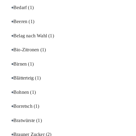
Bedarf
(1)
Beeren
(1)
Belag nach Wahl
(1)
Bio-Zitronen
(1)
Birnen
(1)
Blätterteig
(1)
Bohnen
(1)
Borretsch
(1)
Bratwürste
(1)
Brauner Zucker
(2)