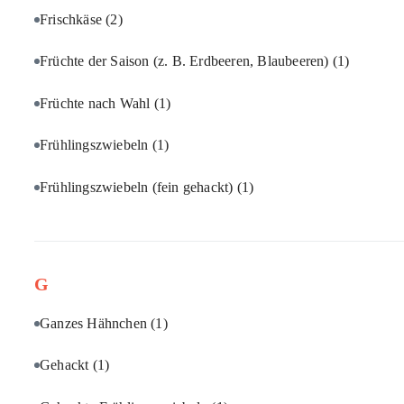
Frischkäse
(2)
Früchte der Saison (z. B. Erdbeeren, Blaubeeren)
(1)
Früchte nach Wahl
(1)
Frühlingszwiebeln
(1)
Frühlingszwiebeln (fein gehackt)
(1)
G
Ganzes Hähnchen
(1)
Gehackt
(1)