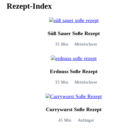
Rezept-Index
Süß Sauer Soße Rezept
35 Min.
Mittelschwer
Erdnuss Soße Rezept
35 Min.
Mittelschwer
Currywurst Soße Rezept
45 Min.
Anfänger