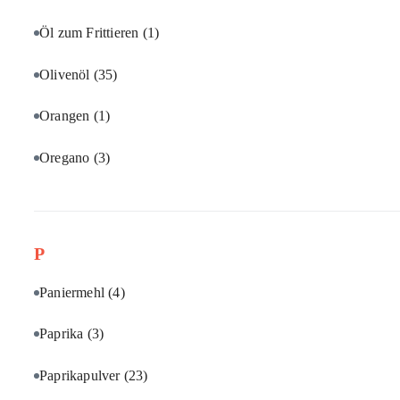
Öl zum Frittieren
(1)
Olivenöl
(35)
Orangen
(1)
Oregano
(3)
P
Paniermehl
(4)
Paprika
(3)
Paprikapulver
(23)