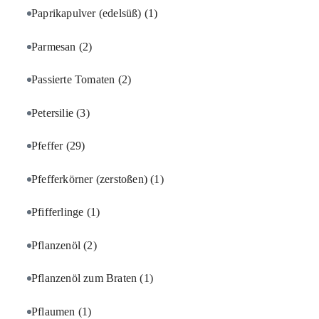
Paprikapulver (edelsüß)
(1)
Parmesan
(2)
Passierte Tomaten
(2)
Petersilie
(3)
Pfeffer
(29)
Pfefferkörner (zerstoßen)
(1)
Pfifferlinge
(1)
Pflanzenöl
(2)
Pflanzenöl zum Braten
(1)
Pflaumen
(1)