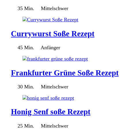
35 Min.
Mittelschwer
Currywurst Soße Rezept
45 Min.
Anfänger
Frankfurter Grüne Soße Rezept
30 Min.
Mittelschwer
Honig Senf soße Rezept​
25 Min.
Mittelschwer