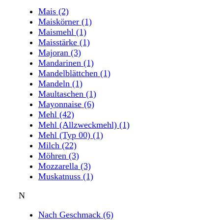
Mais
(2)
Maiskörner
(1)
Maismehl
(1)
Maisstärke
(1)
Majoran
(3)
Mandarinen
(1)
Mandelblättchen
(1)
Mandeln
(1)
Maultaschen
(1)
Mayonnaise
(6)
Mehl
(42)
Mehl (Allzweckmehl)
(1)
Mehl (Typ 00)
(1)
Milch
(22)
Möhren
(3)
Mozzarella
(3)
Muskatnuss
(1)
N
Nach Geschmack
(6)