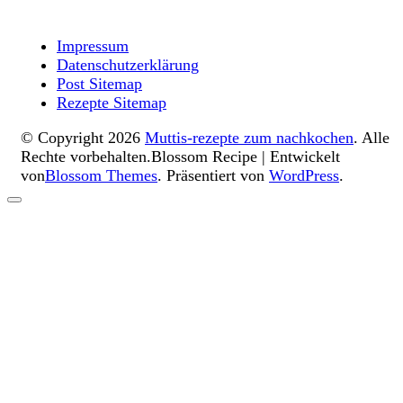
Impressum
Datenschutzerklärung
Post Sitemap
Rezepte Sitemap
© Copyright 2026
Muttis-rezepte zum nachkochen
. Alle
Rechte vorbehalten.
Blossom Recipe | Entwickelt
von
Blossom Themes
. Präsentiert von
WordPress
.