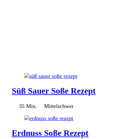
Süß Sauer Soße Rezept
35 Min.
Mittelschwer
Erdnuss Soße Rezept