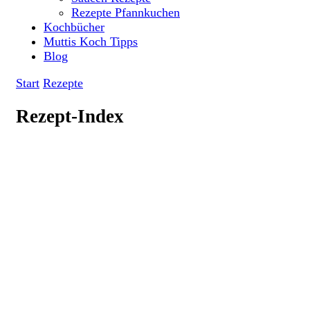
Rezepte Pfannkuchen
Kochbücher
Muttis Koch Tipps
Blog
Start
Rezepte
Rezept-Index