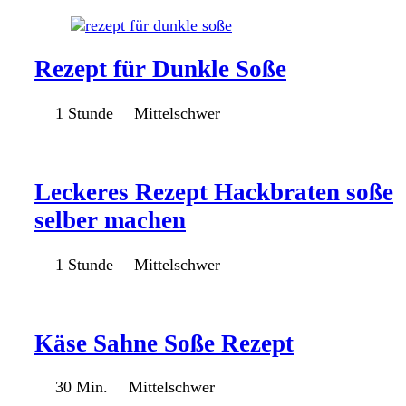
Rezept für Dunkle Soße
1 Stunde
Mittelschwer
Leckeres Rezept Hackbraten soße
selber machen
1 Stunde
Mittelschwer
Käse Sahne Soße Rezept
30 Min.
Mittelschwer