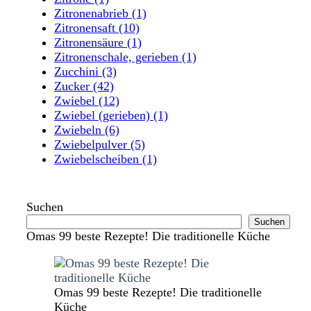
Zitronenabrieb
(1)
Zitronensaft
(10)
Zitronensäure
(1)
Zitronenschale, gerieben
(1)
Zucchini
(3)
Zucker
(42)
Zwiebel
(12)
Zwiebel (gerieben)
(1)
Zwiebeln
(6)
Zwiebelpulver
(5)
Zwiebelscheiben
(1)
Suchen
Suchen
Omas 99 beste Rezepte! Die traditionelle Küche
Omas 99 beste Rezepte! Die traditionelle
Küche